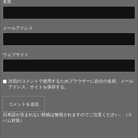
名前
メールアドレス
ウェブサイト
次回のコメントで使用するためブラウザーに自分の名前、メール
アドレス、サイトを保存する。
日本語が含まれない投稿は無視されますのでご注意ください。（ス
パム対策）