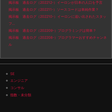
掲示板 過去ログ（202212-）イーロンが日本の人口を予言
掲示板 過去ログ（202211-）ソースコードは単純作業？
掲示板 過去ログ（202210-）イーロンに追い出されたスタッ
フ…
掲示板 過去ログ（202209-）プログラミングは簡単？
掲示板 過去ログ（202208-）プログラマーおすすめチャンネ
ル
SE
エンジニア
コンサル
指数・未分類