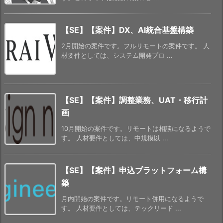
【SE】【案件】DX、AI統合基盤構築
2月開始の案件です。フルリモートの案件です。 人
材要件としては、システム開発プロ ...
【SE】【案件】調整業務、UAT・移行計
画
10月開始の案件です。リモートは相談になるようで
す。 人材要件としては、中規模以 ...
【SE】【案件】申込プラットフォーム構
築
月内開始の案件です。リモート併用になるようで
す。 人材要件としては、テックリード ...