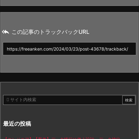

この記事のトラックバックURL
最近の投稿