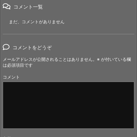
コメント一覧
まだ、コメントがありません
コメントをどうぞ
メールアドレスが公開されることはありません。
※
が付いている欄
は必須項目です
コメント