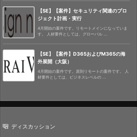
【SE】【案件】セキュリティ関連のプロ
ジェクト計画・実行
4月開始の案件です。リモートメインになっていま
す。 人材要件としては、グローバル ...
【SE】【案件】D365およびM365の海
外展開（大阪）
4月開始の案件です。原則リモートの案件です。 人
材要件としては、ビジネスレベルの ...
ディスカッション