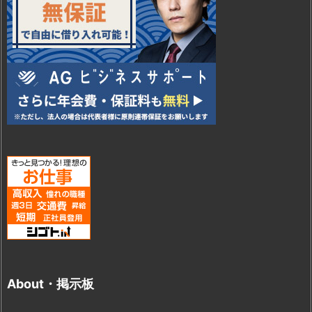
About・掲示板