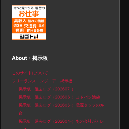
About・掲示板
このサイトについて
フリーランスエンジニア 掲示板
掲示板 過去ログ（202607-）
掲示板 過去ログ（202606-）ヨドバシ池袋
掲示板 過去ログ（202605-）電源タップの寿
命
掲示板 過去ログ（202604-）あの会社がカレ