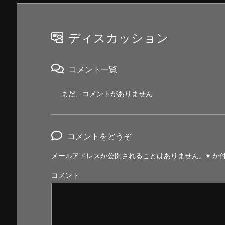
ディスカッション
コメント一覧
まだ、コメントがありません
コメントをどうぞ
メールアドレスが公開されることはありません。
※
が付
コメント