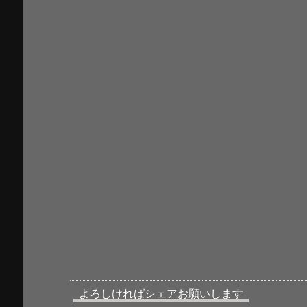
よろしければシェアお願いします