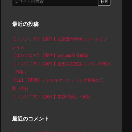
最近の投稿
【エンジニア】【案件】払戻受付Webフォームリプ
レイス
【エンジニア】【案件】Zscaler設計構築
【エンジニア】【案件】意思決定支援エンジンの導入
（SQL）
【SE】【案件】デジタルマーケティング施策の立
案・実行
【エンジニア】【案件】業務UI設計・実装
最近のコメント