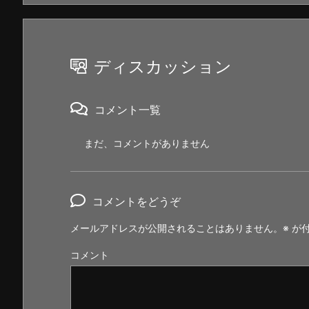
ディスカッション
コメント一覧
まだ、コメントがありません
コメントをどうぞ
メールアドレスが公開されることはありません。
※
が付
コメント