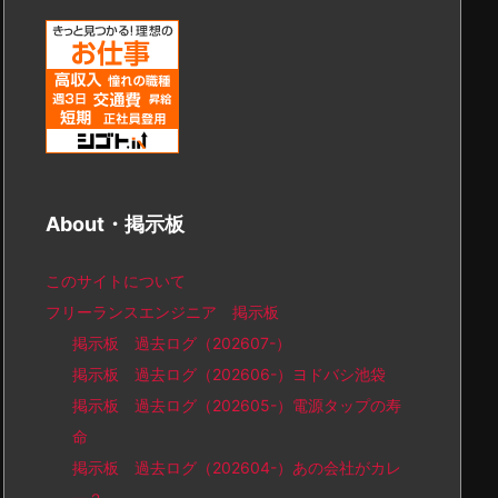
About・掲示板
このサイトについて
フリーランスエンジニア 掲示板
掲示板 過去ログ（202607-）
掲示板 過去ログ（202606-）ヨドバシ池袋
掲示板 過去ログ（202605-）電源タップの寿
命
掲示板 過去ログ（202604-）あの会社がカレ