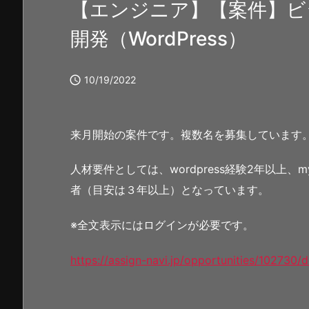
【エンジニア】【案件】ビ
開発（WordPress）

10/19/2022
来月開始の案件です。複数名を募集しています
人材要件としては、wordpress経験2年以上、
者（目安は３年以上）となっています。
※全文表示にはログインが必要です。
https://assign-navi.jp/opportunities/102730/d