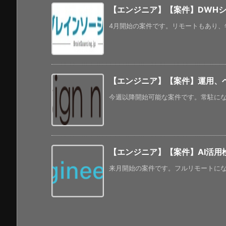
【エンジニア】【案件】DWH
4月開始の案件です。リモートもあり、年
【エンジニア】【案件】運用、
今週以降開始可能な案件です。常駐になる
【エンジニア】【案件】AI活用
来月開始の案件です。フルリモートになるよ