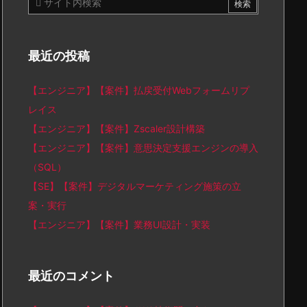
最近の投稿
【エンジニア】【案件】払戻受付Webフォームリプ
レイス
【エンジニア】【案件】Zscaler設計構築
【エンジニア】【案件】意思決定支援エンジンの導入
（SQL）
【SE】【案件】デジタルマーケティング施策の立
案・実行
【エンジニア】【案件】業務UI設計・実装
最近のコメント