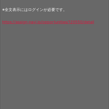
※全文表示にはログインが必要です。
https://assign-navi.jp/opportunities/120550/detail