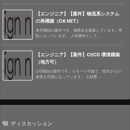
【エンジニア】【案件】物流系システム
の再構築（C#.NET）
来月開始の案件です。複数名を募集しています。常
駐になっています。 人材要件として ...
【エンジニア】【案件】CI/CD 環境構築
（地方可）
2月開始の案件です。リモート可能で、地方からの
参画も可能になっています。 人材要 ...
ディスカッション