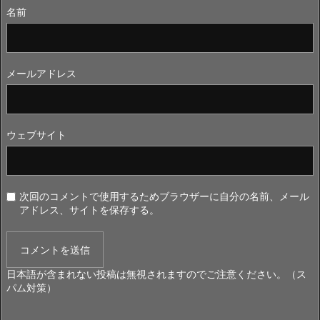
名前
メールアドレス
ウェブサイト
次回のコメントで使用するためブラウザーに自分の名前、メール
アドレス、サイトを保存する。
日本語が含まれない投稿は無視されますのでご注意ください。（ス
パム対策）