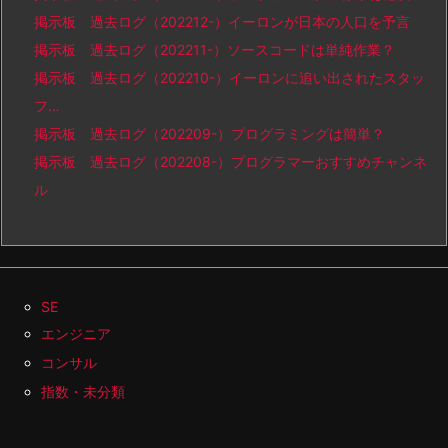
掲示板 過去ログ（202212-）イーロンが日本の人口を予言
掲示板 過去ログ（202211-）ソースコードは単純作業？
掲示板 過去ログ（202210-）イーロンに追い出されたスタッ
フ…
掲示板 過去ログ（202209-）プログラミングは簡単？
掲示板 過去ログ（202208-）プログラマーおすすめチャンネ
ル
SE
エンジニア
コンサル
指数・未分類