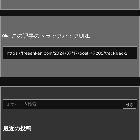

この記事のトラックバックURL
最近の投稿