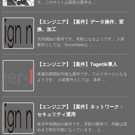
す。このサイトは最新の案件を ...
【エンジニア】【案件】データ操作、変
換、加工
月内開始の案件です。常駐になるようです。 人材
要件としては、Snowflakeな ...
【エンジニア】【案件】Tagetik導入
来週以降開始可能な案件です。フルリモートになる
ようです。 人材要件としては、基本 ...
【エンジニア】【案件】ネットワーク・
セキュリティ運用
来月中旬開始の案件です。常駐の案件で、年齢は高
めまで対応可能になっています。 人 ...