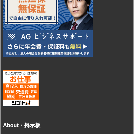
About・掲示板