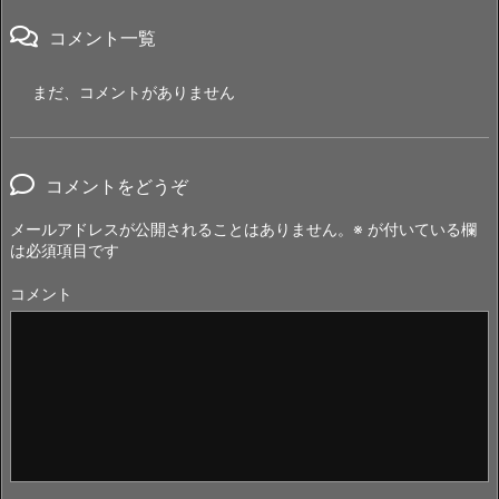
コメント一覧
まだ、コメントがありません
コメントをどうぞ
メールアドレスが公開されることはありません。
※
が付いている欄
は必須項目です
コメント