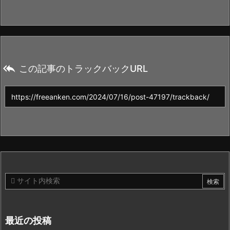

この記事のトラックバックURL
最近の投稿