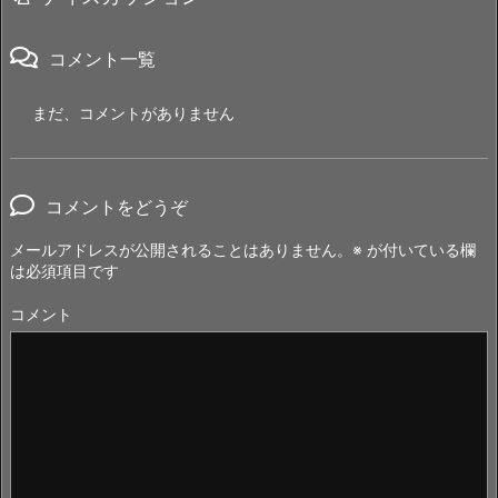
コメント一覧
まだ、コメントがありません
コメントをどうぞ
メールアドレスが公開されることはありません。
※
が付いている欄
は必須項目です
コメント