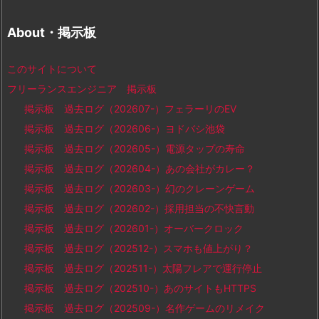
About・掲示板
このサイトについて
フリーランスエンジニア 掲示板
掲示板 過去ログ（202607-）フェラーリのEV
掲示板 過去ログ（202606-）ヨドバシ池袋
掲示板 過去ログ（202605-）電源タップの寿命
掲示板 過去ログ（202604-）あの会社がカレー？
掲示板 過去ログ（202603-）幻のクレーンゲーム
掲示板 過去ログ（202602-）採用担当の不快言動
掲示板 過去ログ（202601-）オーバークロック
掲示板 過去ログ（202512-）スマホも値上がり？
掲示板 過去ログ（202511-）太陽フレアで運行停止
掲示板 過去ログ（202510-）あのサイトもHTTPS
掲示板 過去ログ（202509-）名作ゲームのリメイク