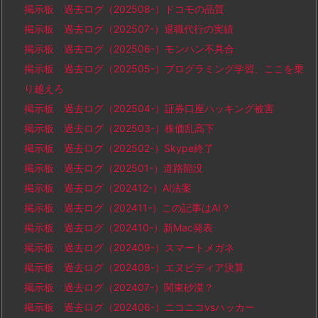
掲示板 過去ログ（202508-）ドコモの品質
掲示板 過去ログ（202507-）退職代行の実績
掲示板 過去ログ（202506-）モンハン不具合
掲示板 過去ログ（202505-）プログラミング学習、ここを乗
り越えろ
掲示板 過去ログ（202504-）証券口座ハッキング被害
掲示板 過去ログ（202503-）株価乱高下
掲示板 過去ログ（202502-）Skype終了
掲示板 過去ログ（202501-）道路陥没
掲示板 過去ログ（202412-）AI法案
掲示板 過去ログ（202411-）この記事はAI？
掲示板 過去ログ（202410-）新Mac発表
掲示板 過去ログ（202409-）スマートメガネ
掲示板 過去ログ（202408-）エヌビディア決算
掲示板 過去ログ（202407-）関東砂漠？
掲示板 過去ログ（202406-）ニコニコvsハッカー