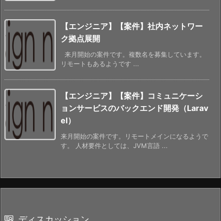
【エンジニア】【案件】社内ネットワー
ク拠点展開
来月開始の案件です。複数名を募集しています。
リモートもあるようです ...
【エンジニア】【案件】コミュニケーシ
ョンサービスのバックエンド開発（Larav
el）
来月開始の案件です。リモートメインになるようで
す。 人材要件としては、JVM言語 ...
ディスカッション