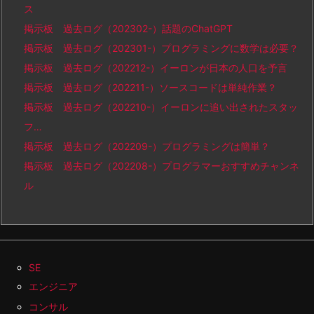
ス
掲示板 過去ログ（202302-）話題のChatGPT
掲示板 過去ログ（202301-）プログラミングに数学は必要？
掲示板 過去ログ（202212-）イーロンが日本の人口を予言
掲示板 過去ログ（202211-）ソースコードは単純作業？
掲示板 過去ログ（202210-）イーロンに追い出されたスタッ
フ…
掲示板 過去ログ（202209-）プログラミングは簡単？
掲示板 過去ログ（202208-）プログラマーおすすめチャンネ
ル
SE
エンジニア
コンサル