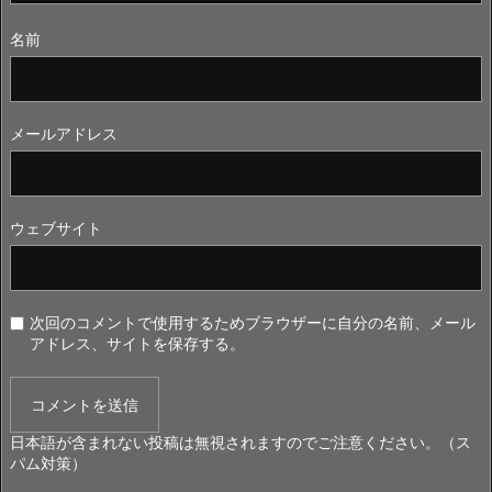
名前
メールアドレス
ウェブサイト
次回のコメントで使用するためブラウザーに自分の名前、メール
アドレス、サイトを保存する。
日本語が含まれない投稿は無視されますのでご注意ください。（ス
パム対策）