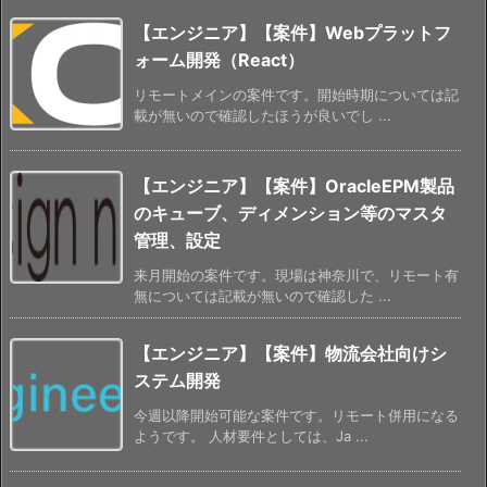
【エンジニア】【案件】Webプラットフ
ォーム開発（React）
リモートメインの案件です。開始時期については記
載が無いので確認したほうが良いでし ...
【エンジニア】【案件】OracleEPM製品
のキューブ、ディメンション等のマスタ
管理、設定
来月開始の案件です。現場は神奈川で、リモート有
無については記載が無いので確認した ...
【エンジニア】【案件】物流会社向けシ
ステム開発
今週以降開始可能な案件です。リモート併用になる
ようです。 人材要件としては、Ja ...