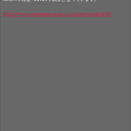
https://www.engineer-route.com/item/detail/4361