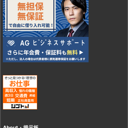
About・掲示板