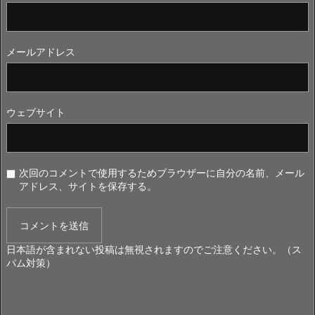
メールアドレス
ウェブサイト
次回のコメントで使用するためブラウザーに自分の名前、メール
アドレス、サイトを保存する。
日本語が含まれない投稿は無視されますのでご注意ください。（ス
パム対策）