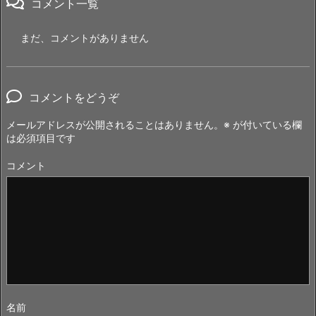
コメント一覧
まだ、コメントがありません
コメントをどうぞ
メールアドレスが公開されることはありません。
※
が付いている欄
は必須項目です
コメント
名前