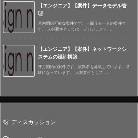
【エンジニア】【案件】データモデル管
理
月内開始可能な案件です。一部リモートの案件で
す。 人材要件としては、プロジェクト ...
【エンジニア】【案件】ネットワークシ
ステムの設計構築
来月開始の案件です。複数名を募集しています。常
駐になっています。 人材要件として ...
ディスカッション