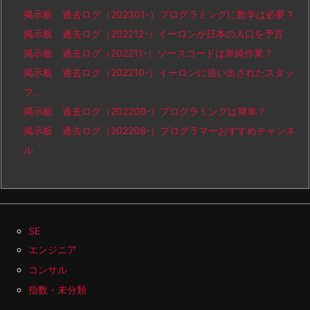
掲示板 過去ログ（202301-）プログラミングに数学は必要？
掲示板 過去ログ（202212-）イーロンが日本の人口を予言
掲示板 過去ログ（202211-）ソースコードは単純作業？
掲示板 過去ログ（202210-）イーロンに追い出されたスタッ
フ…
掲示板 過去ログ（202209-）プログラミングは簡単？
掲示板 過去ログ（202208-）プログラマーおすすめチャンネ
ル
SE
エンジニア
コンサル
指数・未分類