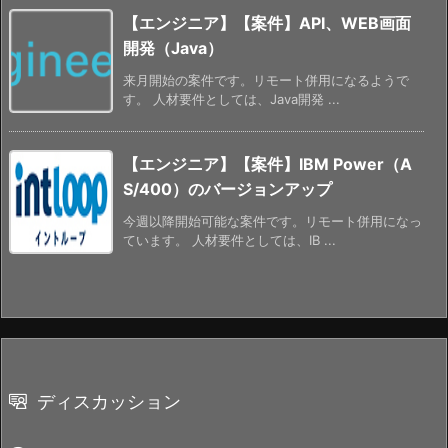
【エンジニア】【案件】API、WEB画面
開発（Java）
来月開始の案件です。リモート併用になるようで
す。 人材要件としては、Java開発 ...
【エンジニア】【案件】IBM Power（A
S/400）のバージョンアップ
今週以降開始可能な案件です。リモート併用になっ
ています。 人材要件としては、IB ...
ディスカッション