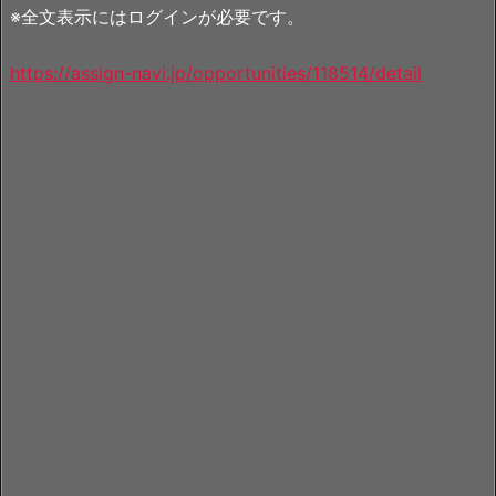
※全文表示にはログインが必要です。
https://assign-navi.jp/opportunities/118514/detail