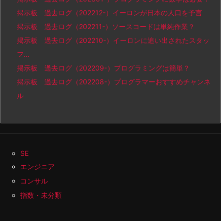
掲示板 過去ログ（202212-）イーロンが日本の人口を予言
掲示板 過去ログ（202211-）ソースコードは単純作業？
掲示板 過去ログ（202210-）イーロンに追い出されたスタッ
フ…
掲示板 過去ログ（202209-）プログラミングは簡単？
掲示板 過去ログ（202208-）プログラマーおすすめチャンネ
ル
SE
エンジニア
コンサル
指数・未分類