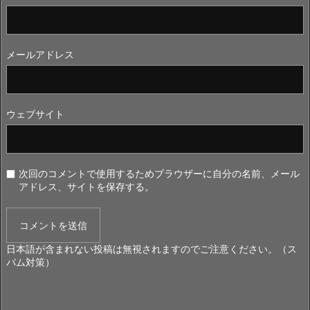
メールアドレス
ウェブサイト
次回のコメントで使用するためブラウザーに自分の名前、メール
アドレス、サイトを保存する。
日本語が含まれない投稿は無視されますのでご注意ください。（ス
パム対策）