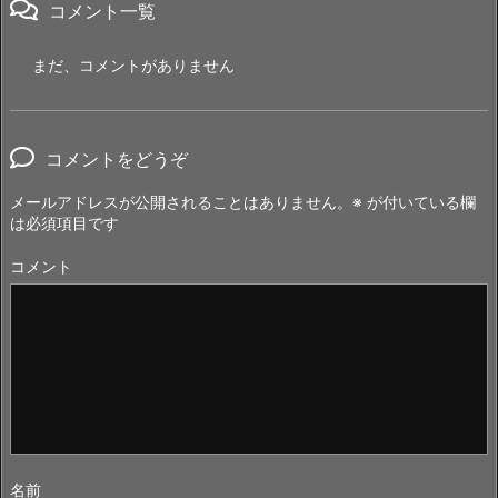
コメント一覧
まだ、コメントがありません
コメントをどうぞ
メールアドレスが公開されることはありません。
※
が付いている欄
は必須項目です
コメント
名前