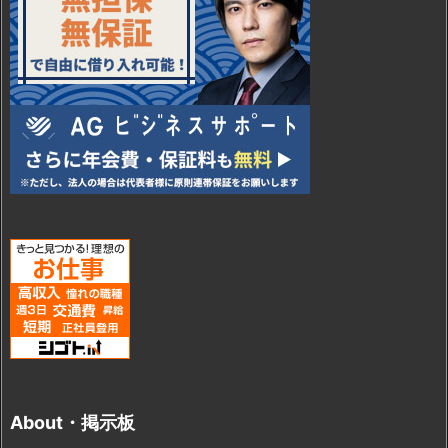
About・掲示板