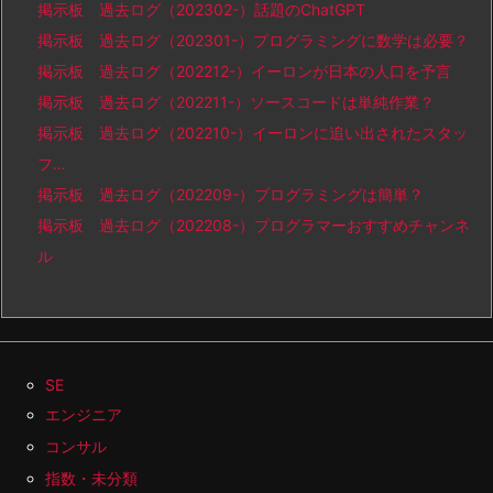
掲示板 過去ログ（202302-）話題のChatGPT
掲示板 過去ログ（202301-）プログラミングに数学は必要？
掲示板 過去ログ（202212-）イーロンが日本の人口を予言
掲示板 過去ログ（202211-）ソースコードは単純作業？
掲示板 過去ログ（202210-）イーロンに追い出されたスタッ
フ…
掲示板 過去ログ（202209-）プログラミングは簡単？
掲示板 過去ログ（202208-）プログラマーおすすめチャンネ
ル
SE
エンジニア
コンサル
指数・未分類