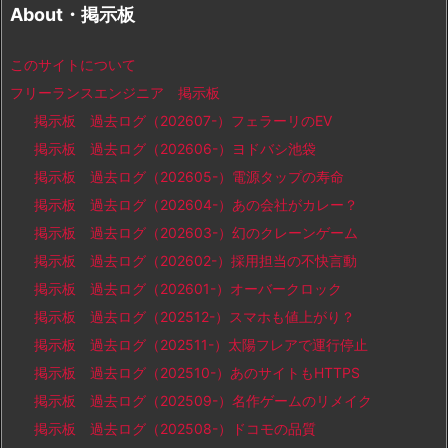
About・掲示板
このサイトについて
フリーランスエンジニア 掲示板
掲示板 過去ログ（202607-）フェラーリのEV
掲示板 過去ログ（202606-）ヨドバシ池袋
掲示板 過去ログ（202605-）電源タップの寿命
掲示板 過去ログ（202604-）あの会社がカレー？
掲示板 過去ログ（202603-）幻のクレーンゲーム
掲示板 過去ログ（202602-）採用担当の不快言動
掲示板 過去ログ（202601-）オーバークロック
掲示板 過去ログ（202512-）スマホも値上がり？
掲示板 過去ログ（202511-）太陽フレアで運行停止
掲示板 過去ログ（202510-）あのサイトもHTTPS
掲示板 過去ログ（202509-）名作ゲームのリメイク
掲示板 過去ログ（202508-）ドコモの品質