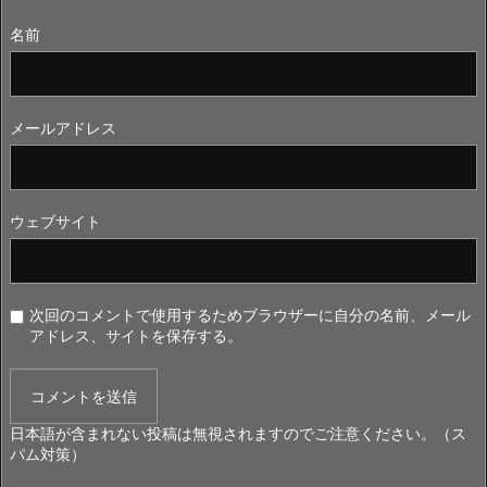
名前
メールアドレス
ウェブサイト
次回のコメントで使用するためブラウザーに自分の名前、メール
アドレス、サイトを保存する。
日本語が含まれない投稿は無視されますのでご注意ください。（ス
パム対策）