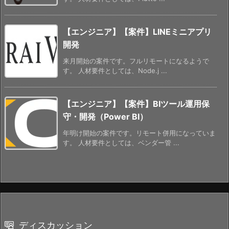
【エンジニア】【案件】LINEミニアプリ
開発
来月開始の案件です。フルリモートになるようで
す。 人材要件としては、Node.j ...
【エンジニア】【案件】BIツール運用保
守・開発（Power BI）
年明け開始の案件です。リモート併用になっていま
す。 人材要件としては、ベンダー管 ...
ディスカッション