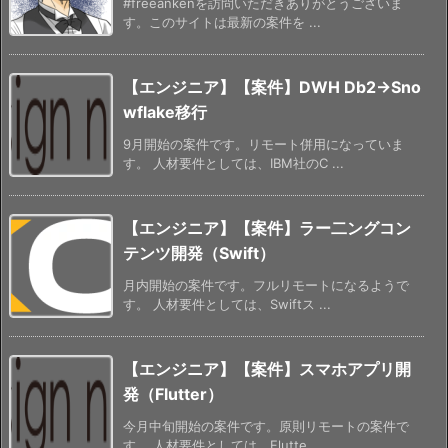
#freeankenを訪問いただきありがとうございま
す。このサイトは最新の案件を ...
【エンジニア】【案件】DWH Db2→Sno
wflake移行
9月開始の案件です。リモート併用になっていま
す。 人材要件としては、IBM社のC ...
【エンジニア】【案件】ラー二ングコン
テンツ開発（Swift）
月内開始の案件です。フルリモートになるようで
す。 人材要件としては、Swiftス ...
【エンジニア】【案件】スマホアプリ開
発（Flutter）
今月中旬開始の案件です。原則リモートの案件で
す。 人材要件としては、Flutte ...