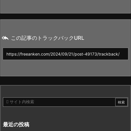

この記事のトラックバックURL
最近の投稿