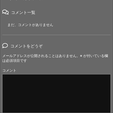
コメント一覧
まだ、コメントがありません
コメントをどうぞ
メールアドレスが公開されることはありません。
※
が付いている欄
は必須項目です
コメント