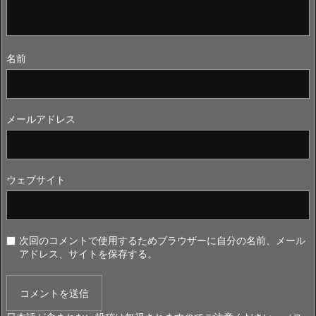
名前
メールアドレス
ウェブサイト
次回のコメントで使用するためブラウザーに自分の名前、メール
アドレス、サイトを保存する。