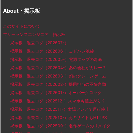
About・掲示板
このサイトについて
フリーランスエンジニア 掲示板
掲示板 過去ログ（202607-）
掲示板 過去ログ（202606-）ヨドバシ池袋
掲示板 過去ログ（202605-）電源タップの寿命
掲示板 過去ログ（202604-）あの会社がカレー？
掲示板 過去ログ（202603-）幻のクレーンゲーム
掲示板 過去ログ（202602-）採用担当の不快言動
掲示板 過去ログ（202601-）オーバークロック
掲示板 過去ログ（202512-）スマホも値上がり？
掲示板 過去ログ（202511-）太陽フレアで運行停止
掲示板 過去ログ（202510-）あのサイトもHTTPS
掲示板 過去ログ（202509-）名作ゲームのリメイク