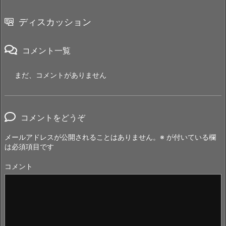
ディスカッション
コメント一覧
まだ、コメントがありません
コメントをどうぞ
メールアドレスが公開されることはありません。
※
が付いている欄
は必須項目です
コメント