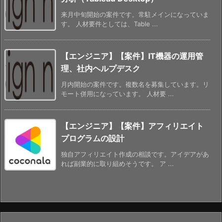
来月中旬開始の案件です。常駐メインになっていま
す。 人材要件としては、Table ...
【エンジニア】【案件】IT機器の運用管
理、社内ヘルプデスク
月内開始の案件です。複数名を募集しています。リ
モート併用になっています。 人材要 ...
【エンジニア】【案件】アフィリエイト
プログラムの設計
独自アフィリエイト作成の相談です。アイデアがあ
れば副業的に取り組めそうです。 ア ...