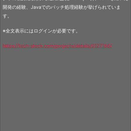
開発の経験、Javaでのバッチ処理経験が挙げられていま
す。
※全文表示にはログインが必要です。
https://tech-stock.com/projects/details/0127186/