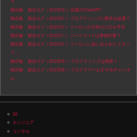
ス
掲示板 過去ログ（202302-）話題のChatGPT
掲示板 過去ログ（202301-）プログラミングに数学は必要？
掲示板 過去ログ（202212-）イーロンが日本の人口を予言
掲示板 過去ログ（202211-）ソースコードは単純作業？
掲示板 過去ログ（202210-）イーロンに追い出されたスタッ
フ…
掲示板 過去ログ（202209-）プログラミングは簡単？
掲示板 過去ログ（202208-）プログラマーおすすめチャンネ
ル
SE
エンジニア
コンサル