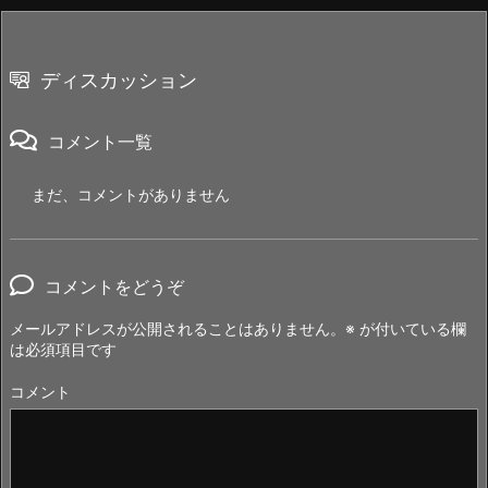
ディスカッション
コメント一覧
まだ、コメントがありません
コメントをどうぞ
メールアドレスが公開されることはありません。
※
が付いている欄
は必須項目です
コメント