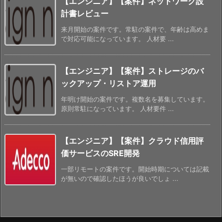
【エンジニア】【案件】ネットワーク設
計書レビュー
来月開始の案件です。常駐の案件で、年齢は高めま
で対応可能になっています。 人材要 ...
【エンジニア】【案件】ストレージのバ
ックアップ・リストア運用
年明け開始の案件です。複数名を募集しています。
原則常駐になっています。 人材要件 ...
【エンジニア】【案件】クラウド信用評
価サービスのSRE開発
一部リモートの案件です。開始時期については記載
が無いので確認したほうが良いでしょ ...