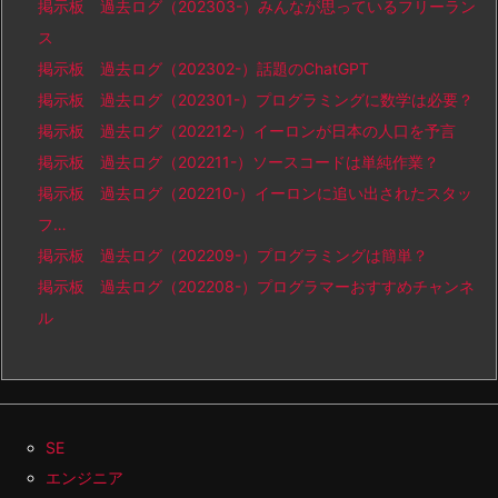
掲示板 過去ログ（202303-）みんなが思っているフリーラン
ス
掲示板 過去ログ（202302-）話題のChatGPT
掲示板 過去ログ（202301-）プログラミングに数学は必要？
掲示板 過去ログ（202212-）イーロンが日本の人口を予言
掲示板 過去ログ（202211-）ソースコードは単純作業？
掲示板 過去ログ（202210-）イーロンに追い出されたスタッ
フ…
掲示板 過去ログ（202209-）プログラミングは簡単？
掲示板 過去ログ（202208-）プログラマーおすすめチャンネ
ル
SE
エンジニア