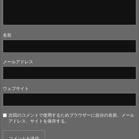
名前
メールアドレス
ウェブサイト
次回のコメントで使用するためブラウザーに自分の名前、メール
アドレス、サイトを保存する。