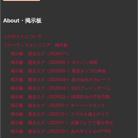
About・掲示板
このサイトについて
フリーランスエンジニア 掲示板
掲示板 過去ログ（202607-）
掲示板 過去ログ（202606-）ヨドバシ池袋
掲示板 過去ログ（202605-）電源タップの寿命
掲示板 過去ログ（202604-）あの会社がカレー？
掲示板 過去ログ（202603-）幻のクレーンゲーム
掲示板 過去ログ（202602-）採用担当の不快言動
掲示板 過去ログ（202601-）オーバークロック
掲示板 過去ログ（202512-）スマホも値上がり？
掲示板 過去ログ（202511-）太陽フレアで運行停止
掲示板 過去ログ（202510-）あのサイトもHTTPS