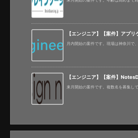
来月開始の案件です。年齢は高めまで対応
【エンジニア】【案件】アプリケ
月内開始の案件です。現場は神奈川で、常
【エンジニア】【案件】Note
来月開始の案件です。複数名を募集してい