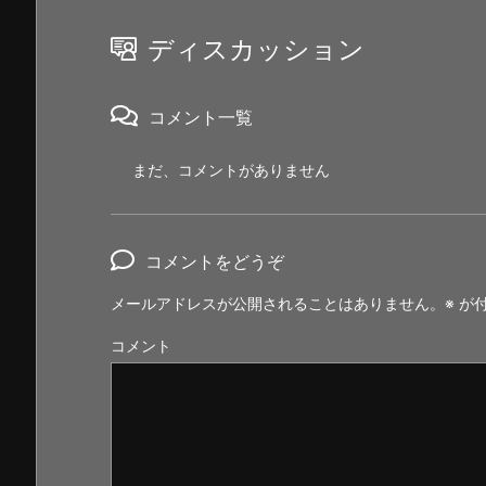
ディスカッション
コメント一覧
まだ、コメントがありません
コメントをどうぞ
メールアドレスが公開されることはありません。
※
が付
コメント