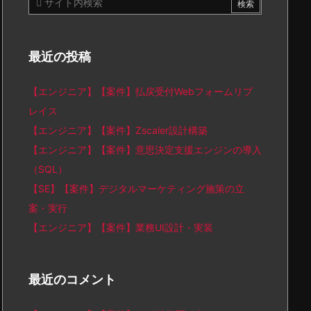
最近の投稿
【エンジニア】【案件】払戻受付Webフォームリプ
レイス
【エンジニア】【案件】Zscaler設計構築
【エンジニア】【案件】意思決定支援エンジンの導入
（SQL）
【SE】【案件】デジタルマーケティング施策の立
案・実行
【エンジニア】【案件】業務UI設計・実装
最近のコメント