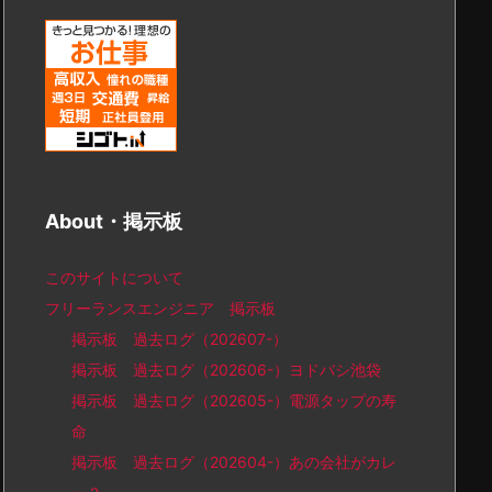
About・掲示板
このサイトについて
フリーランスエンジニア 掲示板
掲示板 過去ログ（202607-）
掲示板 過去ログ（202606-）ヨドバシ池袋
掲示板 過去ログ（202605-）電源タップの寿
命
掲示板 過去ログ（202604-）あの会社がカレ