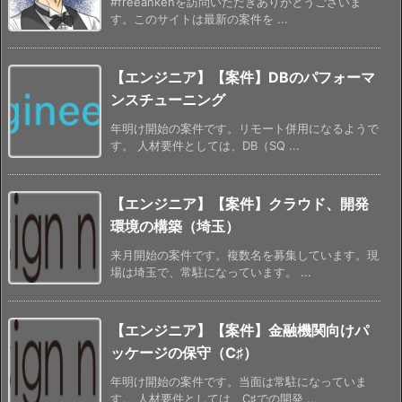
#freeankenを訪問いただきありがとうございま
す。このサイトは最新の案件を ...
【エンジニア】【案件】DBのパフォーマ
ンスチューニング
年明け開始の案件です。リモート併用になるようで
す。 人材要件としては、DB（SQ ...
【エンジニア】【案件】クラウド、開発
環境の構築（埼玉）
来月開始の案件です。複数名を募集しています。現
場は埼玉で、常駐になっています。 ...
【エンジニア】【案件】金融機関向けパ
ッケージの保守（C♯）
年明け開始の案件です。当面は常駐になっていま
す。 人材要件としては、C♯での開発 ...