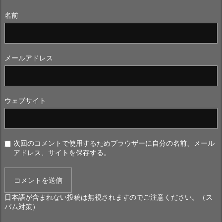
名前
メールアドレス
ウェブサイト
次回のコメントで使用するためブラウザーに自分の名前、メール
アドレス、サイトを保存する。
日本語が含まれない投稿は無視されますのでご注意ください。（ス
パム対策）