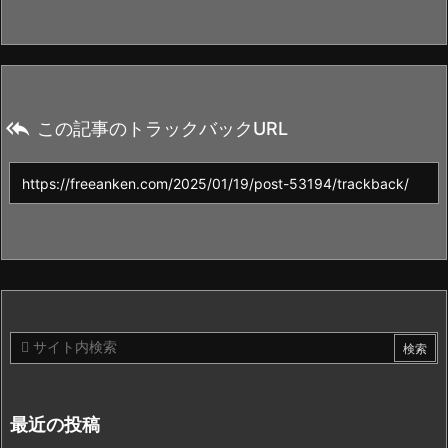

この記事のトラックバックURL
最近の投稿