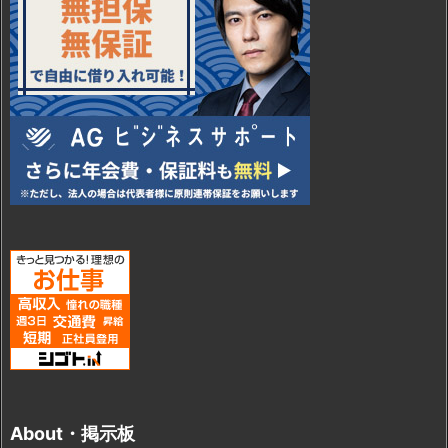
About・掲示板