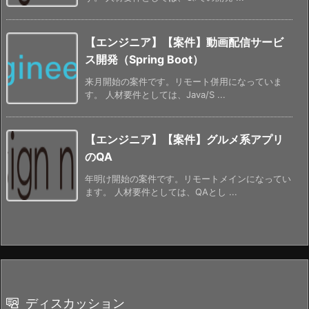
【エンジニア】【案件】動画配信サービ
ス開発（Spring Boot）
来月開始の案件です。リモート併用になっていま
す。 人材要件としては、Java/S ...
【エンジニア】【案件】グルメ系アプリ
のQA
年明け開始の案件です。リモートメインになってい
ます。 人材要件としては、QAとし ...
ディスカッション