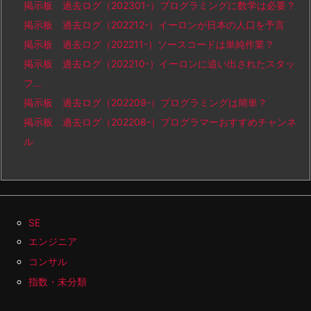
掲示板 過去ログ（202301-）プログラミングに数学は必要？
掲示板 過去ログ（202212-）イーロンが日本の人口を予言
掲示板 過去ログ（202211-）ソースコードは単純作業？
掲示板 過去ログ（202210-）イーロンに追い出されたスタッ
フ…
掲示板 過去ログ（202209-）プログラミングは簡単？
掲示板 過去ログ（202208-）プログラマーおすすめチャンネ
ル
SE
エンジニア
コンサル
指数・未分類