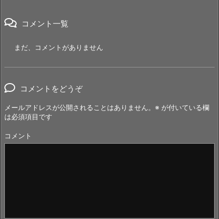
コメント一覧
まだ、コメントがありません
コメントをどうぞ
メールアドレスが公開されることはありません。
※
が付いている欄
は必須項目です
コメント