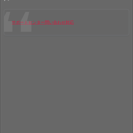
サポートセンター問い合わせ対応