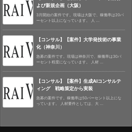
よび新規企画（大阪）
3月開始の案件です。現場は大阪で、稼働率は20パ
ーセント以上になっています。 人 ...
【コンサル】【案件】大学発技術の事業
化（神奈川）
急募の案件です。現場は神奈川で、稼働率は30パ
ーセント程度になっています。 人材 ...
【コンサル】【案件】生成AIコンサルテ
ィング 戦略策定から実装
急募の案件です。稼働率は50パーセント以上にな
っています。 人材要件としては、大 ...