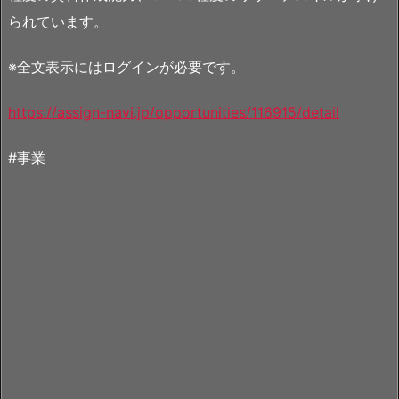
られています。
※全文表示にはログインが必要です。
https://assign-navi.jp/opportunities/116915/detail
#事業