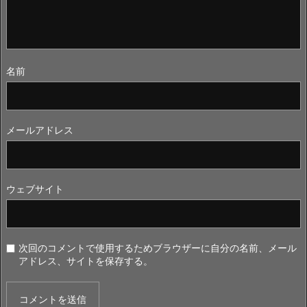
名前
メールアドレス
ウェブサイト
次回のコメントで使用するためブラウザーに自分の名前、メール
アドレス、サイトを保存する。