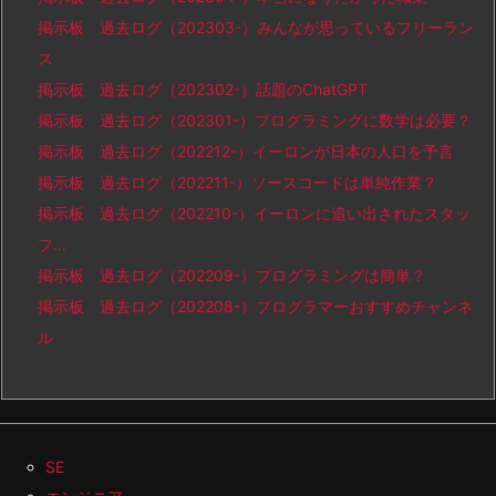
掲示板 過去ログ（202303-）みんなが思っているフリーラン
ス
掲示板 過去ログ（202302-）話題のChatGPT
掲示板 過去ログ（202301-）プログラミングに数学は必要？
掲示板 過去ログ（202212-）イーロンが日本の人口を予言
掲示板 過去ログ（202211-）ソースコードは単純作業？
掲示板 過去ログ（202210-）イーロンに追い出されたスタッ
フ…
掲示板 過去ログ（202209-）プログラミングは簡単？
掲示板 過去ログ（202208-）プログラマーおすすめチャンネ
ル
SE