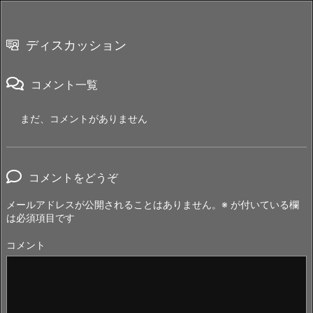
ディスカッション
コメント一覧
まだ、コメントがありません
コメントをどうぞ
メールアドレスが公開されることはありません。
※
が付いている欄
は必須項目です
コメント