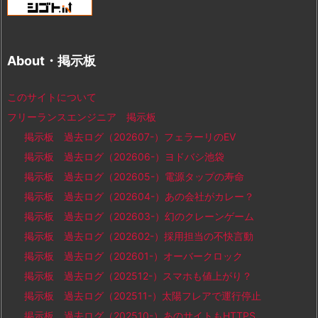
About・掲示板
このサイトについて
フリーランスエンジニア 掲示板
掲示板 過去ログ（202607-）フェラーリのEV
掲示板 過去ログ（202606-）ヨドバシ池袋
掲示板 過去ログ（202605-）電源タップの寿命
掲示板 過去ログ（202604-）あの会社がカレー？
掲示板 過去ログ（202603-）幻のクレーンゲーム
掲示板 過去ログ（202602-）採用担当の不快言動
掲示板 過去ログ（202601-）オーバークロック
掲示板 過去ログ（202512-）スマホも値上がり？
掲示板 過去ログ（202511-）太陽フレアで運行停止
掲示板 過去ログ（202510-）あのサイトもHTTPS