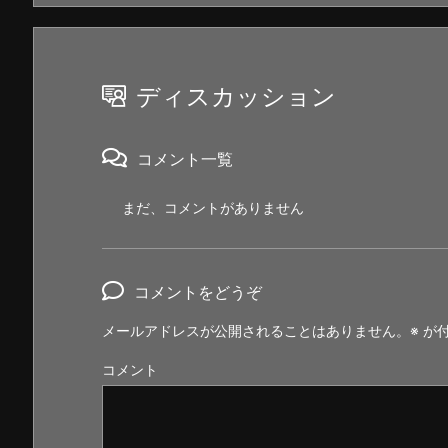
ディスカッション
コメント一覧
まだ、コメントがありません
コメントをどうぞ
メールアドレスが公開されることはありません。
※
が付
コメント