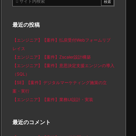
最近の投稿
【エンジニア】【案件】払戻受付Webフォームリプ
レイス
【エンジニア】【案件】Zscaler設計構築
【エンジニア】【案件】意思決定支援エンジンの導入
（SQL）
【SE】【案件】デジタルマーケティング施策の立
案・実行
【エンジニア】【案件】業務UI設計・実装
最近のコメント