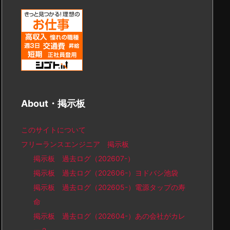
About・掲示板
このサイトについて
フリーランスエンジニア 掲示板
掲示板 過去ログ（202607-）
掲示板 過去ログ（202606-）ヨドバシ池袋
掲示板 過去ログ（202605-）電源タップの寿
命
掲示板 過去ログ（202604-）あの会社がカレ