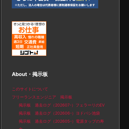
About・掲示板
このサイトについて
フリーランスエンジニア 掲示板
掲示板 過去ログ（202607-）フェラーリのEV
掲示板 過去ログ（202606-）ヨドバシ池袋
掲示板 過去ログ（202605-）電源タップの寿