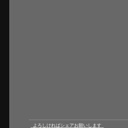
よろしければシェアお願いします