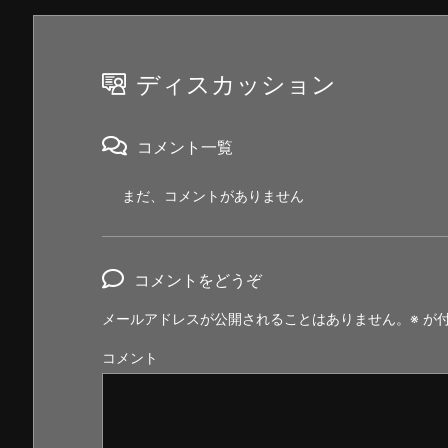
ディスカッション
コメント一覧
まだ、コメントがありません
コメントをどうぞ
メールアドレスが公開されることはありません。
※
が付
コメント