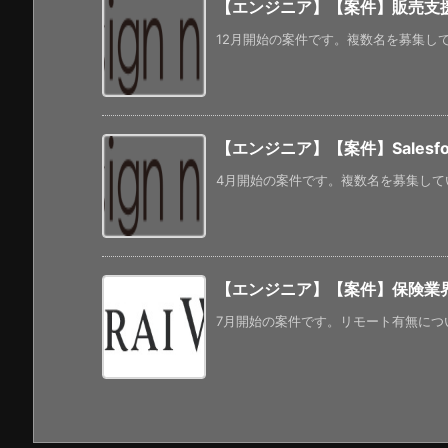
【エンジニア】【案件】販売支援
12月開始の案件です。複数名を募集して
【エンジニア】【案件】Salesfo
4月開始の案件です。複数名を募集してい
【エンジニア】【案件】保険業界向
7月開始の案件です。リモート有無につい