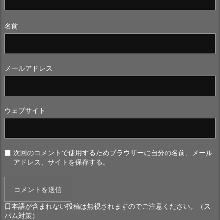
名前
メールアドレス
ウェブサイト
次回のコメントで使用するためブラウザーに自分の名前、メール
アドレス、サイトを保存する。
日本語が含まれない投稿は無視されますのでご注意ください。（ス
パム対策）