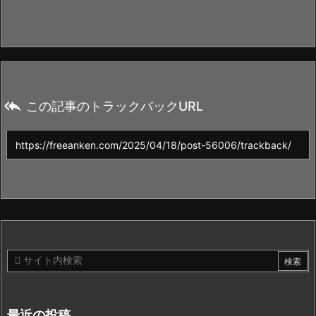

この記事のトラックバックURL
最近の投稿