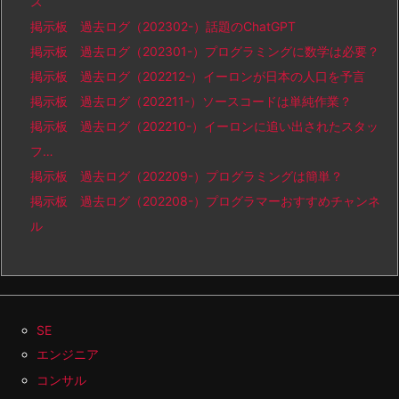
ス
掲示板 過去ログ（202302-）話題のChatGPT
掲示板 過去ログ（202301-）プログラミングに数学は必要？
掲示板 過去ログ（202212-）イーロンが日本の人口を予言
掲示板 過去ログ（202211-）ソースコードは単純作業？
掲示板 過去ログ（202210-）イーロンに追い出されたスタッ
フ…
掲示板 過去ログ（202209-）プログラミングは簡単？
掲示板 過去ログ（202208-）プログラマーおすすめチャンネ
ル
SE
エンジニア
コンサル