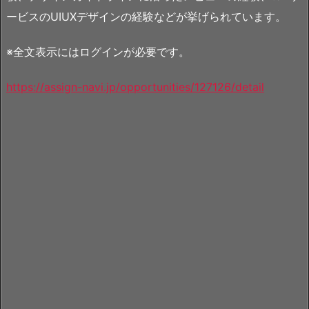
ービスのUIUXデザインの経験などが挙げられています。
※全文表示にはログインが必要です。
https://assign-navi.jp/opportunities/127126/detail