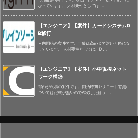
なっています。 人材要件としては ...
【エンジニア】【案件】カードシステムD
B移行
月内開始の案件です。年齢は高めまで対応可能にな
っています。 人材要件としては、D ...
【エンジニア】【案件】小中規模ネット
ワーク構築
都内が現場の案件です。開始時期やリモート有無に
ついては記載が無いので確認したほう ...