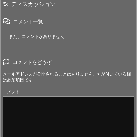
ディスカッション
コメント一覧
まだ、コメントがありません
コメントをどうぞ
メールアドレスが公開されることはありません。
※
が付いている欄
は必須項目です
コメント