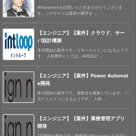
#freeankenを訪問いただきありがとうございま
す。このサイトは最新の案件を ...
【エンジニア】【案件】クラウド、サー
バ設計構築
来月開始の案件です。リモートメインになるようで
す。 人材要件としては、AWS設計 ...
【エンジニア】【案件】Power Automat
e開発
来月開始の案件です。複数名を募集しています。リ
モートメインになるようです。 人材 ...
【エンジニア】【案件】業務管理アプリ
開発
7月開始の案件です。稼働率は50パーセント以下に