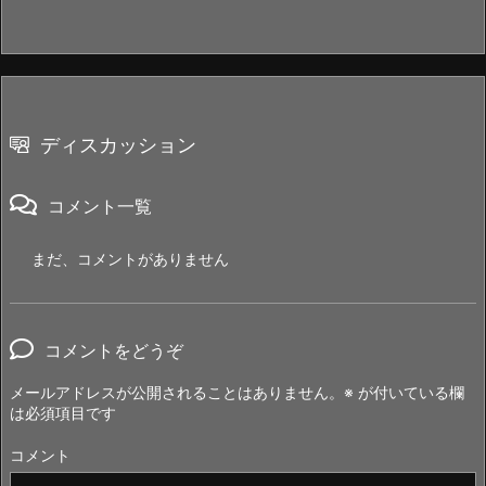
ディスカッション
コメント一覧
まだ、コメントがありません
コメントをどうぞ
メールアドレスが公開されることはありません。
※
が付いている欄
は必須項目です
コメント