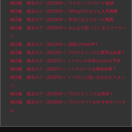
掲示板 過去ログ（202306-）マイナンバーカード返納
掲示板 過去ログ（202305-）GPUは○○よりも入手困難
掲示板 過去ログ（202304-）本当になりたかった職業
掲示板 過去ログ（202303-）みんなが思っているフリーラン
ス
掲示板 過去ログ（202302-）話題のChatGPT
掲示板 過去ログ（202301-）プログラミングに数学は必要？
掲示板 過去ログ（202212-）イーロンが日本の人口を予言
掲示板 過去ログ（202211-）ソースコードは単純作業？
掲示板 過去ログ（202210-）イーロンに追い出されたスタッ
フ…
掲示板 過去ログ（202209-）プログラミングは簡単？
掲示板 過去ログ（202208-）プログラマーおすすめチャンネ
ル