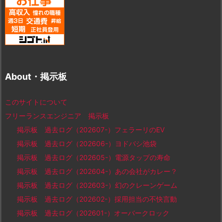
About・掲示板
このサイトについて
フリーランスエンジニア 掲示板
掲示板 過去ログ（202607-）フェラーリのEV
掲示板 過去ログ（202606-）ヨドバシ池袋
掲示板 過去ログ（202605-）電源タップの寿命
掲示板 過去ログ（202604-）あの会社がカレー？
掲示板 過去ログ（202603-）幻のクレーンゲーム
掲示板 過去ログ（202602-）採用担当の不快言動
掲示板 過去ログ（202601-）オーバークロック