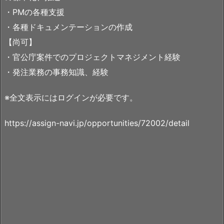
・PMの各種支援
・各種ドキュメンテーションの作成
【尚可】
・官公庁案件でのプロジェクトマネジメント経験
・発注業務の事務知識、経験
※全文表示にはログインが必要です。
https://assign-navi.jp/opportunities/72002/detail