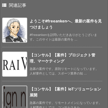

関連記事
ようこそ#freeankenへ、最新の案件を見
つけましょう
#freeankenを訪問いただきありがとうございま
す。このサイトは最新の案件を ...
【コンサル】【案件】プロジェクト管
理、マーケティング
急募の案件です。原則リモートになっています。
人材要件としては、スポーツ業界の知 ...
【コンサル】【案件】IoTソリューション
展開
急募の案件です。リモートメインになっています。
人材要件としては、コンサルスキル ...