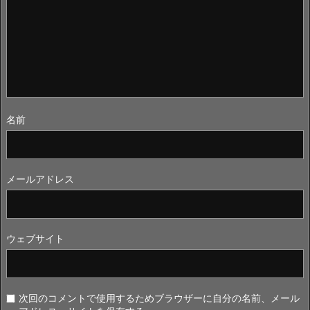
名前
メールアドレス
ウェブサイト
次回のコメントで使用するためブラウザーに自分の名前、メール