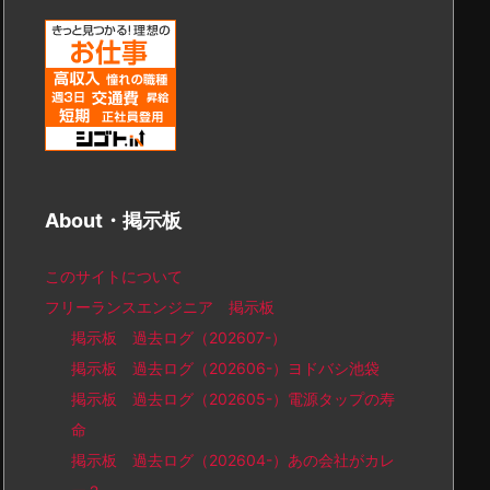
About・掲示板
このサイトについて
フリーランスエンジニア 掲示板
掲示板 過去ログ（202607-）
掲示板 過去ログ（202606-）ヨドバシ池袋
掲示板 過去ログ（202605-）電源タップの寿
命
掲示板 過去ログ（202604-）あの会社がカレ