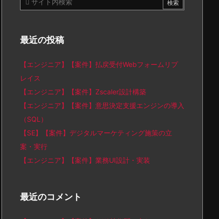
最近の投稿
【エンジニア】【案件】払戻受付Webフォームリプ
レイス
【エンジニア】【案件】Zscaler設計構築
【エンジニア】【案件】意思決定支援エンジンの導入
（SQL）
【SE】【案件】デジタルマーケティング施策の立
案・実行
【エンジニア】【案件】業務UI設計・実装
最近のコメント