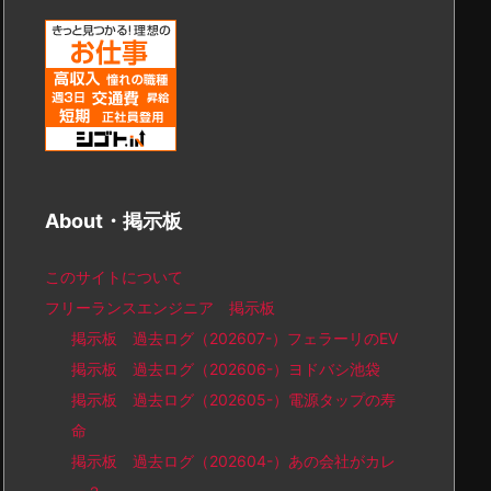
About・掲示板
このサイトについて
フリーランスエンジニア 掲示板
掲示板 過去ログ（202607-）フェラーリのEV
掲示板 過去ログ（202606-）ヨドバシ池袋
掲示板 過去ログ（202605-）電源タップの寿
命
掲示板 過去ログ（202604-）あの会社がカレ