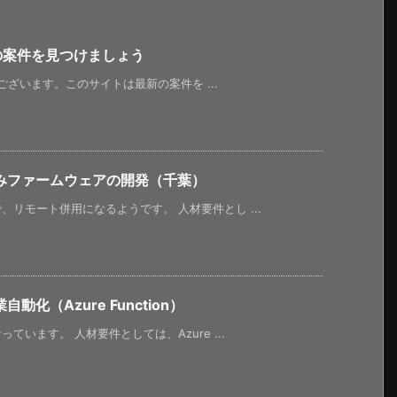
新の案件を見つけましょう
うございます。このサイトは最新の案件を ...
みファームウェアの開発（千葉）
リモート併用になるようです。 人材要件とし ...
化（Azure Function）
います。 人材要件としては、Azure ...