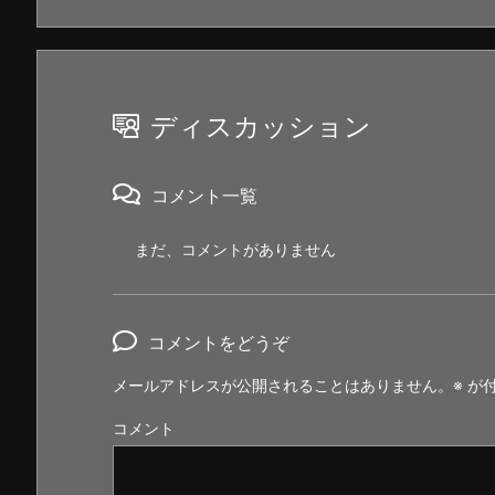
ディスカッション
コメント一覧
まだ、コメントがありません
コメントをどうぞ
メールアドレスが公開されることはありません。
※
が付
コメント