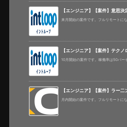
【エンジニア】【案件】意思決定
来月開始の案件です。フルリモートになる
【エンジニア】【案件】テクノロ
10月開始の案件です。稼働率は50パーセ
【エンジニア】【案件】ラー二ン
月内開始の案件です。フルリモートになるよ