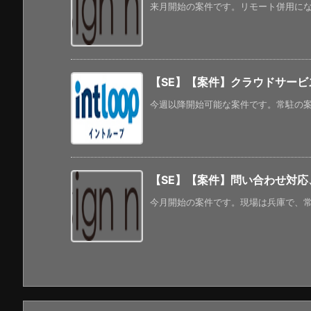
来月開始の案件です。リモート併用になる
【SE】【案件】クラウドサー
今週以降開始可能な案件です。常駐の案件
【SE】【案件】問い合わせ対
今月開始の案件です。現場は兵庫で、常駐