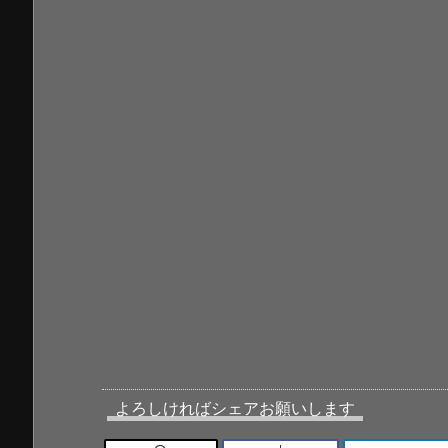
よろしければシェアお願いします