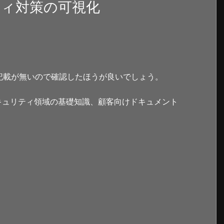
ティ対策の可視化
記載が無いので確認したほうが良いでしょう。
キュリティ領域の基礎知識、顧客向けドキュメント