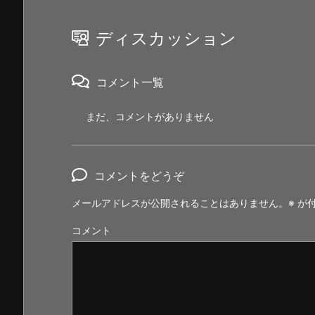
ディスカッション
コメント一覧
まだ、コメントがありません
コメントをどうぞ
メールアドレスが公開されることはありません。
※
が付
コメント