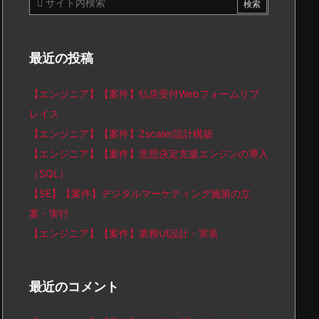
最近の投稿
【エンジニア】【案件】払戻受付Webフォームリプ
レイス
【エンジニア】【案件】Zscaler設計構築
【エンジニア】【案件】意思決定支援エンジンの導入
（SQL）
【SE】【案件】デジタルマーケティング施策の立
案・実行
【エンジニア】【案件】業務UI設計・実装
最近のコメント