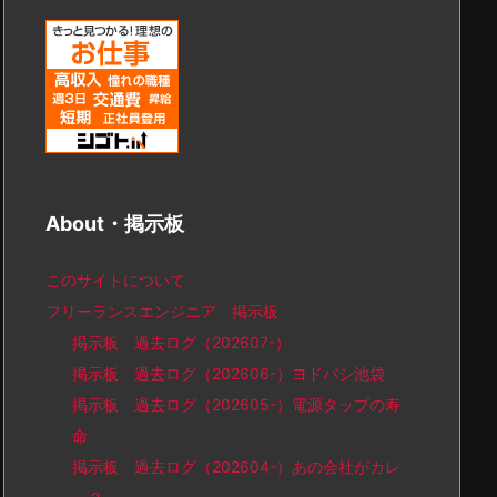
About・掲示板
このサイトについて
フリーランスエンジニア 掲示板
掲示板 過去ログ（202607-）
掲示板 過去ログ（202606-）ヨドバシ池袋
掲示板 過去ログ（202605-）電源タップの寿
命
掲示板 過去ログ（202604-）あの会社がカレ