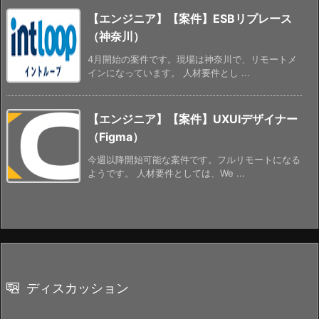
【エンジニア】【案件】ESBリプレース
（神奈川）
4月開始の案件です。現場は神奈川で、リモートメ
インになっています。 人材要件とし ...
【エンジニア】【案件】UXUIデザイナー
（Figma）
今週以降開始可能な案件です。フルリモートになる
ようです。 人材要件としては、We ...
ディスカッション