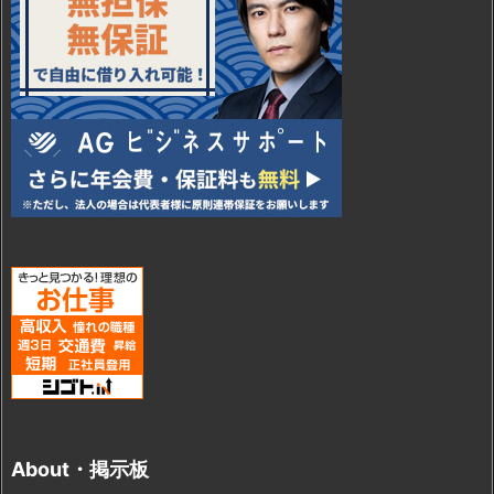
About・掲示板