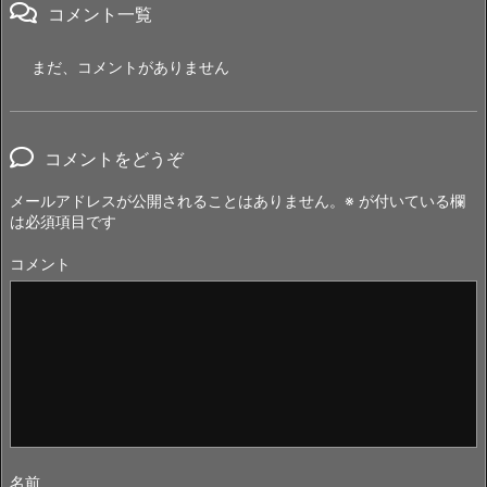
コメント一覧
まだ、コメントがありません
コメントをどうぞ
メールアドレスが公開されることはありません。
※
が付いている欄
は必須項目です
コメント
名前