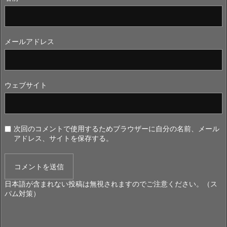
メールアドレス
ウェブサイト
次回のコメントで使用するためブラウザーに自分の名前、メール
アドレス、サイトを保存する。
日本語が含まれない投稿は無視されますのでご注意ください。（ス
パム対策）