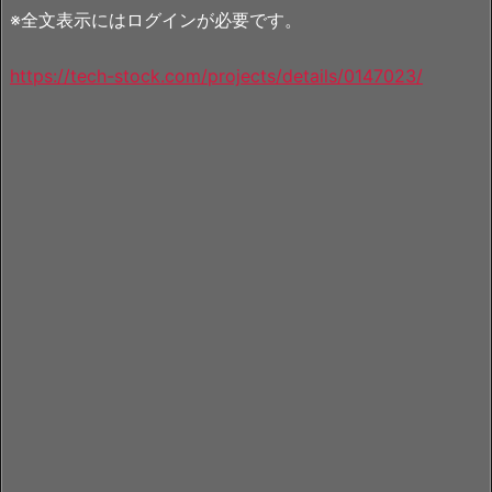
※全文表示にはログインが必要です。
https://tech-stock.com/projects/details/0147023/