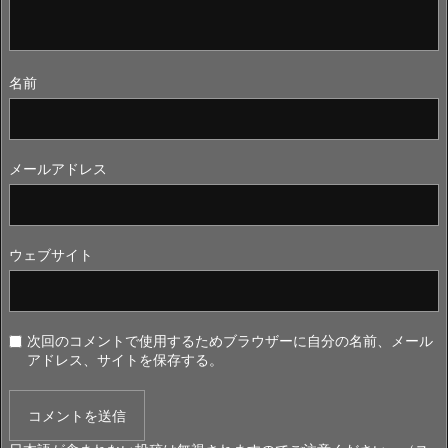
名前
メールアドレス
ウェブサイト
次回のコメントで使用するためブラウザーに自分の名前、メール
アドレス、サイトを保存する。