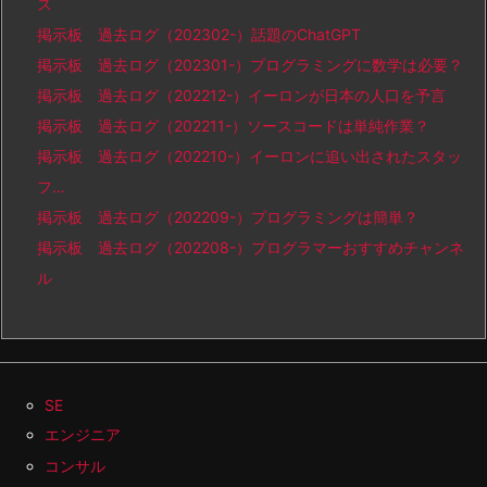
ス
掲示板 過去ログ（202302-）話題のChatGPT
掲示板 過去ログ（202301-）プログラミングに数学は必要？
掲示板 過去ログ（202212-）イーロンが日本の人口を予言
掲示板 過去ログ（202211-）ソースコードは単純作業？
掲示板 過去ログ（202210-）イーロンに追い出されたスタッ
フ…
掲示板 過去ログ（202209-）プログラミングは簡単？
掲示板 過去ログ（202208-）プログラマーおすすめチャンネ
ル
SE
エンジニア
コンサル