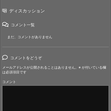
ディスカッション
コメント一覧
まだ、コメントがありません
コメントをどうぞ
メールアドレスが公開されることはありません。
※
が付いている欄
は必須項目です
コメント