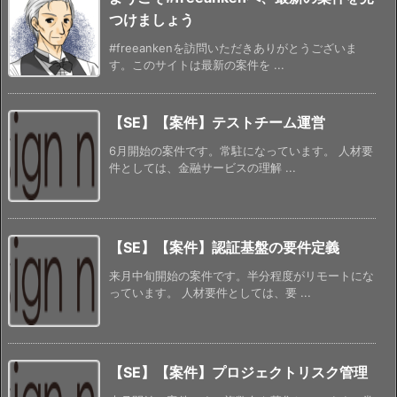
つけましょう
#freeankenを訪問いただきありがとうございま
す。このサイトは最新の案件を ...
【SE】【案件】テストチーム運営
6月開始の案件です。常駐になっています。 人材要
件としては、金融サービスの理解 ...
【SE】【案件】認証基盤の要件定義
来月中旬開始の案件です。半分程度がリモートにな
っています。 人材要件としては、要 ...
【SE】【案件】プロジェクトリスク管理