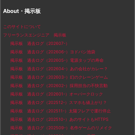
About・掲示板
このサイトについて
フリーランスエンジニア 掲示板
掲示板 過去ログ（202607-）
掲示板 過去ログ（202606-）ヨドバシ池袋
掲示板 過去ログ（202605-）電源タップの寿命
掲示板 過去ログ（202604-）あの会社がカレー？
掲示板 過去ログ（202603-）幻のクレーンゲーム
掲示板 過去ログ（202602-）採用担当の不快言動
掲示板 過去ログ（202601-）オーバークロック
掲示板 過去ログ（202512-）スマホも値上がり？
掲示板 過去ログ（202511-）太陽フレアで運行停止
掲示板 過去ログ（202510-）あのサイトもHTTPS
掲示板 過去ログ（202509-）名作ゲームのリメイク