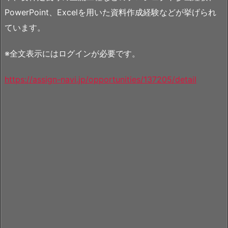
PowerPoint、Excelを用いた資料作成経験などが挙げられ
ています。
※全文表示にはログインが必要です。
https://assign-navi.jp/opportunities/137205/detail