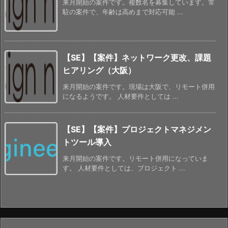
来月開始の案件です。複数名を募集しています。常
駐の案件で、年齢は高めまで対応可能 ...
【SE】【案件】ネットワーク更改、課題
ヒアリング（大阪）
来月開始の案件です。現場は大阪で、リモート併用
になるようです。 人材要件としては ...
【SE】【案件】プロジェクトマネジメン
トツール導入
来月開始の案件です。リモート併用になっていま
す。 人材要件としては、プロジェクト ...