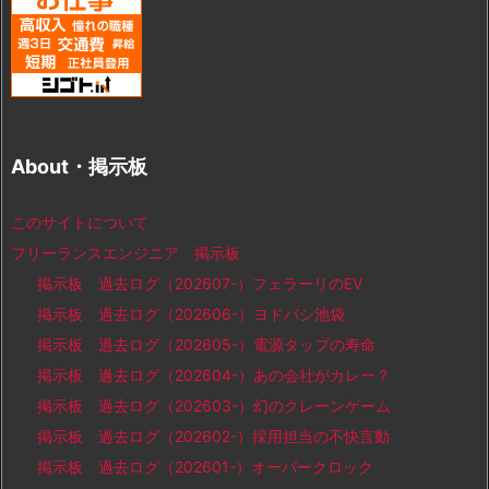
About・掲示板
このサイトについて
フリーランスエンジニア 掲示板
掲示板 過去ログ（202607-）フェラーリのEV
掲示板 過去ログ（202606-）ヨドバシ池袋
掲示板 過去ログ（202605-）電源タップの寿命
掲示板 過去ログ（202604-）あの会社がカレー？
掲示板 過去ログ（202603-）幻のクレーンゲーム
掲示板 過去ログ（202602-）採用担当の不快言動
掲示板 過去ログ（202601-）オーバークロック