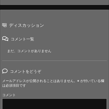
ディスカッション
コメント一覧
まだ、コメントがありません
コメントをどうぞ
メールアドレスが公開されることはありません。
※
が付いている欄
は必須項目です
コメント