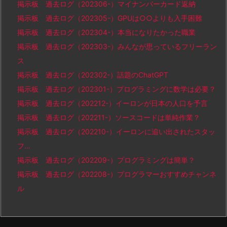
掲示板 過去ログ（202306-）マイナンバーカード返納
掲示板 過去ログ（202305-）GPUは○○よりも入手困難
掲示板 過去ログ（202304-）本当になりたかった職業
掲示板 過去ログ（202303-）みんなが思っているフリーラン
ス
掲示板 過去ログ（202302-）話題のChatGPT
掲示板 過去ログ（202301-）プログラミングに数学は必要？
掲示板 過去ログ（202212-）イーロンが日本の人口を予言
掲示板 過去ログ（202211-）ソースコードは単純作業？
掲示板 過去ログ（202210-）イーロンに追い出されたスタッ
フ…
掲示板 過去ログ（202209-）プログラミングは簡単？
掲示板 過去ログ（202208-）プログラマーおすすめチャンネ
ル