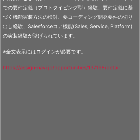
での要件定義（プロトタイピング型）経験、要件定義に基
づく機能実装方法の検討、要コーディング開発要件の切り
出し経験、Salesforceコア機能(Sales, Service, Platform)
の実装経験が挙げられています。
※全文表示にはログインが必要です。
https://assign-navi.jp/opportunities/137198/detail