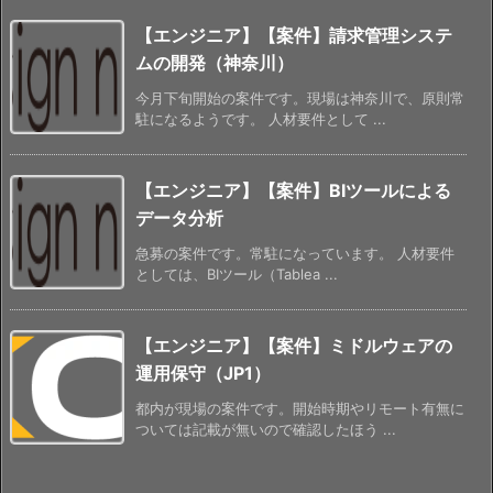
【エンジニア】【案件】請求管理システ
ムの開発（神奈川）
今月下旬開始の案件です。現場は神奈川で、原則常
駐になるようです。 人材要件として ...
【エンジニア】【案件】BIツールによる
データ分析
急募の案件です。常駐になっています。 人材要件
としては、BIツール（Tablea ...
【エンジニア】【案件】ミドルウェアの
運用保守（JP1）
都内が現場の案件です。開始時期やリモート有無に
ついては記載が無いので確認したほう ...