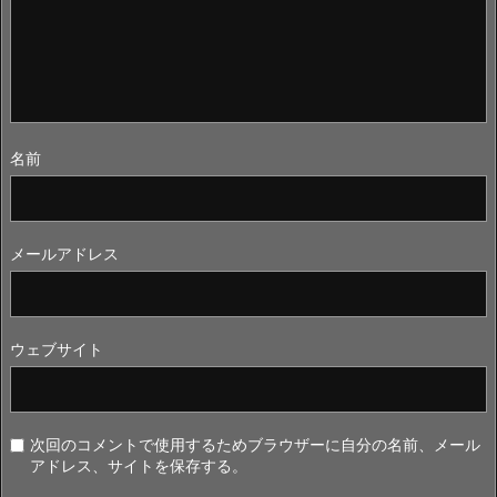
名前
メールアドレス
ウェブサイト
次回のコメントで使用するためブラウザーに自分の名前、メール
アドレス、サイトを保存する。