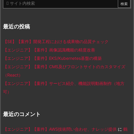
最近の投稿
【SE】【案件】開発工程における成果物の品質チェック
【エンジニア】【案件】画像認識機能の精度改善
【エンジニア】【案件】EKS/Kubernetes基盤の構築
【エンジニア】【案件】CMS及びフロントサイトのカスタマイズ
（React）
【エンジニア】【案件】サービス紹介、機能説明動画制作（地方
可）
最近のコメント
【エンジニア】【案件】AWS技術問い合わせ、ナレッジ提供
に
鶴