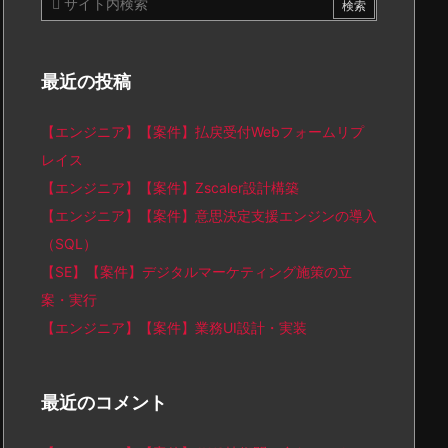
最近の投稿
【エンジニア】【案件】払戻受付Webフォームリプ
レイス
【エンジニア】【案件】Zscaler設計構築
【エンジニア】【案件】意思決定支援エンジンの導入
（SQL）
【SE】【案件】デジタルマーケティング施策の立
案・実行
【エンジニア】【案件】業務UI設計・実装
最近のコメント