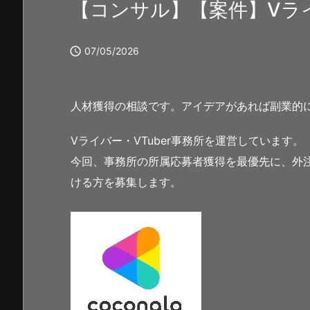
【コンサル】【案件】Vラ

07/05/2026
人材獲得の相談です。アイデアがあれば副業的
Vライバー・VTuber事務所を運営しています。
今回、事務所の所属応募者獲得を最優先に、外
ける方を募集します。