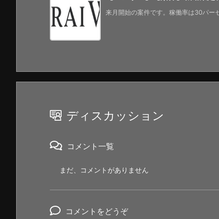
来月開始の案件です。稼働率は30パーセ
ディスカッション
コメント一覧
まだ、コメントがありません
コメントをどうぞ