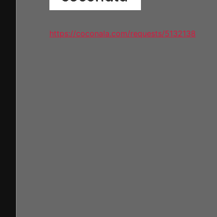
https://coconala.com/requests/5132138