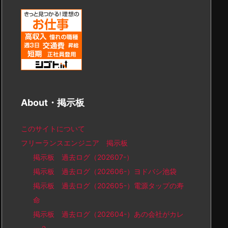
About・掲示板
このサイトについて
フリーランスエンジニア 掲示板
掲示板 過去ログ（202607-）
掲示板 過去ログ（202606-）ヨドバシ池袋
掲示板 過去ログ（202605-）電源タップの寿
命
掲示板 過去ログ（202604-）あの会社がカレ