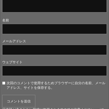
名前
メールアドレス
ウェブサイト
次回のコメントで使用するためブラウザーに自分の名前、メール
アドレス、サイトを保存する。