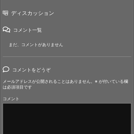
ディスカッション
コメント一覧
まだ、コメントがありません
コメントをどうぞ
メールアドレスが公開されることはありません。
※
が付いている欄
は必須項目です
コメント