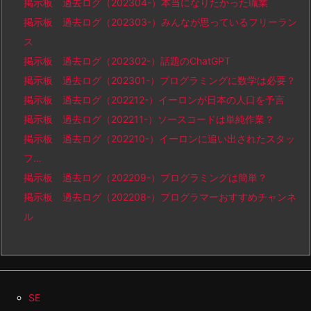
掲示板 過去ログ（202304-）本当になりたかった職業
掲示板 過去ログ（202303-）みんなが思っているフリーラン
ス
掲示板 過去ログ（202302-）話題のChatGPT
掲示板 過去ログ（202301-）プログラミングに数学は必要？
掲示板 過去ログ（202212-）イーロンが日本の人口を予言
掲示板 過去ログ（202211-）ソースコードは単純作業？
掲示板 過去ログ（202210-）イーロンに追い出されたスタッ
フ…
掲示板 過去ログ（202209-）プログラミングは簡単？
掲示板 過去ログ（202208-）プログラマーおすすめチャンネ
ル
SE