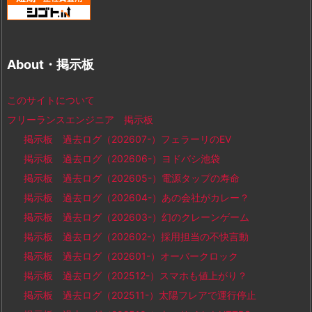
About・掲示板
このサイトについて
フリーランスエンジニア 掲示板
掲示板 過去ログ（202607-）フェラーリのEV
掲示板 過去ログ（202606-）ヨドバシ池袋
掲示板 過去ログ（202605-）電源タップの寿命
掲示板 過去ログ（202604-）あの会社がカレー？
掲示板 過去ログ（202603-）幻のクレーンゲーム
掲示板 過去ログ（202602-）採用担当の不快言動
掲示板 過去ログ（202601-）オーバークロック
掲示板 過去ログ（202512-）スマホも値上がり？
掲示板 過去ログ（202511-）太陽フレアで運行停止