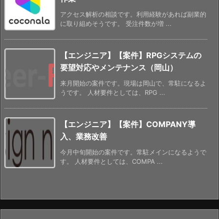
アクセス解析の相談です。利用経験があれば副業的
に取り組めそうです。 受注件数が増 ...
【エンジニア】【案件】RPGシステムの
要望対応やメンテナンス（岡山）
来月開始の案件です。現場は岡山で、常駐になるよ
うです。 人材要件としては、RPG ...
【エンジニア】【案件】COMPANY導
入、業務改善
今月中旬開始の案件です。常駐メインになるようで
す。 人材要件としては、COMPA ...