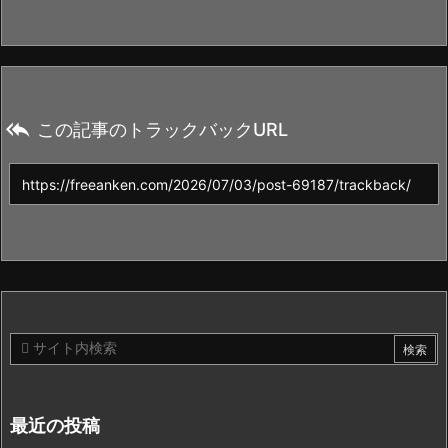

この記事のトラックバックURL
最近の投稿