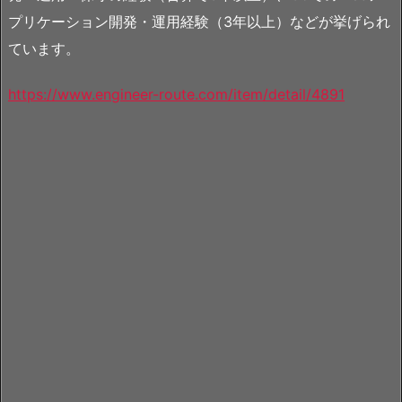
プリケーション開発・運用経験（3年以上）などが挙げられ
ています。
https://www.engineer-route.com/item/detail/4891