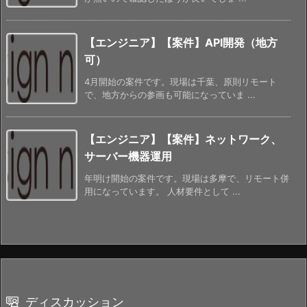
【エンジニア】【案件】API開発（地方
可）
4月開始の案件です。現場は千葉、原則リモート
で、地方からの参画も可能になっていま ...
【エンジニア】【案件】ネットワーク、
サーバー機器運用
年明け開始の案件です。現場は多摩で、リモート併
用になっています。 人材要件として ...
ディスカッション