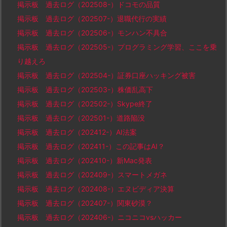
掲示板 過去ログ（202508-）ドコモの品質
掲示板 過去ログ（202507-）退職代行の実績
掲示板 過去ログ（202506-）モンハン不具合
掲示板 過去ログ（202505-）プログラミング学習、ここを乗
り越えろ
掲示板 過去ログ（202504-）証券口座ハッキング被害
掲示板 過去ログ（202503-）株価乱高下
掲示板 過去ログ（202502-）Skype終了
掲示板 過去ログ（202501-）道路陥没
掲示板 過去ログ（202412-）AI法案
掲示板 過去ログ（202411-）この記事はAI？
掲示板 過去ログ（202410-）新Mac発表
掲示板 過去ログ（202409-）スマートメガネ
掲示板 過去ログ（202408-）エヌビディア決算
掲示板 過去ログ（202407-）関東砂漠？
掲示板 過去ログ（202406-）ニコニコvsハッカー