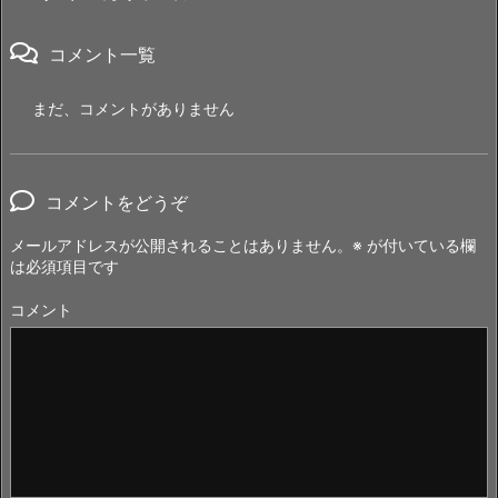
コメント一覧
まだ、コメントがありません
コメントをどうぞ
メールアドレスが公開されることはありません。
※
が付いている欄
は必須項目です
コメント