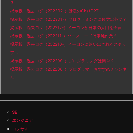
ス
掲示板 過去ログ（202302-）話題のChatGPT
掲示板 過去ログ（202301-）プログラミングに数学は必要？
掲示板 過去ログ（202212-）イーロンが日本の人口を予言
掲示板 過去ログ（202211-）ソースコードは単純作業？
掲示板 過去ログ（202210-）イーロンに追い出されたスタッ
フ…
掲示板 過去ログ（202209-）プログラミングは簡単？
掲示板 過去ログ（202208-）プログラマーおすすめチャンネ
ル
SE
エンジニア
コンサル