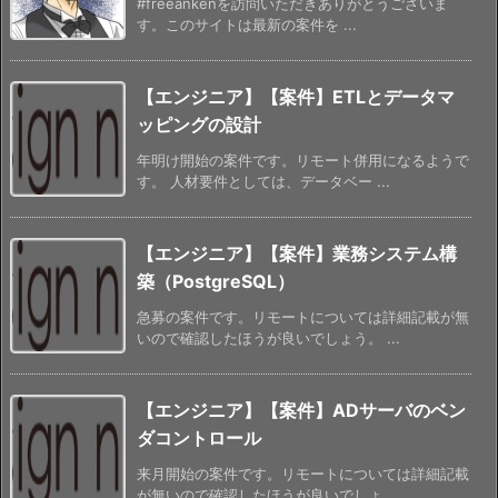
#freeankenを訪問いただきありがとうございま
す。このサイトは最新の案件を ...
【エンジニア】【案件】ETLとデータマ
ッピングの設計
年明け開始の案件です。リモート併用になるようで
す。 人材要件としては、データベー ...
【エンジニア】【案件】業務システム構
築（PostgreSQL）
急募の案件です。リモートについては詳細記載が無
いので確認したほうが良いでしょう。 ...
【エンジニア】【案件】ADサーバのベン
ダコントロール
来月開始の案件です。リモートについては詳細記載
が無いので確認したほうが良いでしょ ...