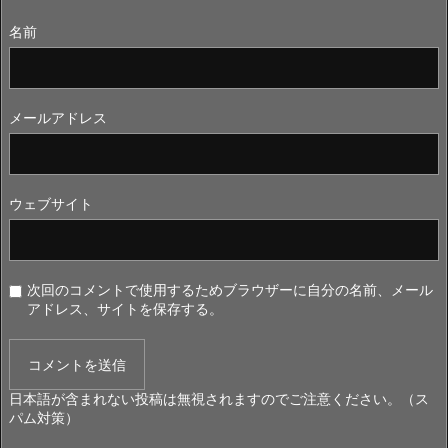
名前
メールアドレス
ウェブサイト
次回のコメントで使用するためブラウザーに自分の名前、メール
アドレス、サイトを保存する。
日本語が含まれない投稿は無視されますのでご注意ください。（ス
パム対策）