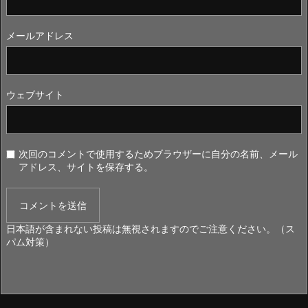
メールアドレス
ウェブサイト
次回のコメントで使用するためブラウザーに自分の名前、メール
アドレス、サイトを保存する。
日本語が含まれない投稿は無視されますのでご注意ください。（ス
パム対策）