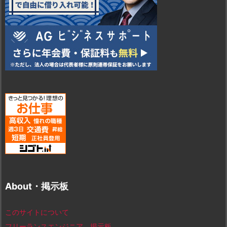
About・掲示板
このサイトについて
フリーランスエンジニア 掲示板