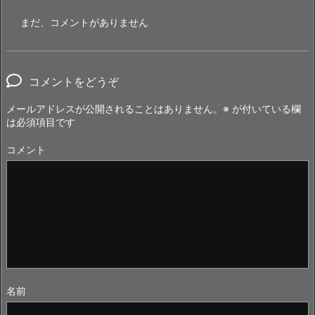
まだ、コメントがありません
コメントをどうぞ
メールアドレスが公開されることはありません。
※
が付いている欄
は必須項目です
コメント
名前