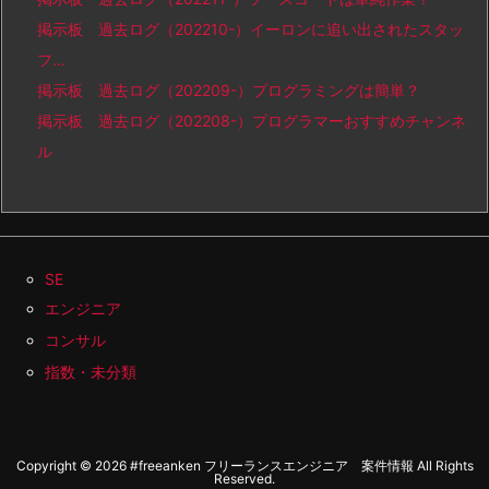
掲示板 過去ログ（202210-）イーロンに追い出されたスタッ
フ…
掲示板 過去ログ（202209-）プログラミングは簡単？
掲示板 過去ログ（202208-）プログラマーおすすめチャンネ
ル
SE
エンジニア
コンサル
指数・未分類
Copyright ©
2026
#freeanken フリーランスエンジニア 案件情報
All Rights
Reserved.