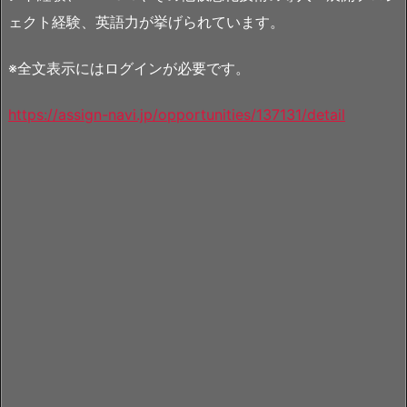
ェクト経験、英語力が挙げられています。
※全文表示にはログインが必要です。
https://assign-navi.jp/opportunities/137131/detail