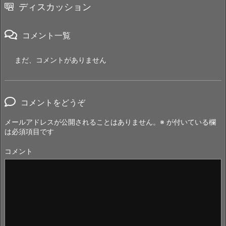
ディスカッション
コメント一覧
まだ、コメントがありません
コメントをどうぞ
メールアドレスが公開されることはありません。
※
が付いている欄
は必須項目です
コメント