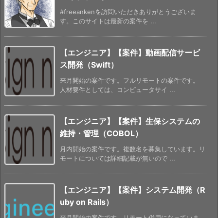
#freeankenを訪問いただきありがとうございま
す。このサイトは最新の案件を ...
【エンジニア】【案件】動画配信サービ
ス開発（Swift）
来月開始の案件です。フルリモートの案件です。
人材要件としては、コンピュータサイ ...
【エンジニア】【案件】生保システムの
維持・管理（COBOL）
月内開始の案件です。複数名を募集しています。リ
モートについては詳細記載が無いので ...
【エンジニア】【案件】システム開発（R
uby on Rails）
来月開始の案件です。リモート併用になっていま