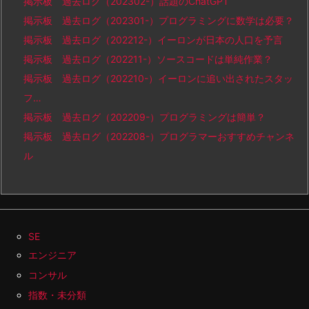
掲示板 過去ログ（202302-）話題のChatGPT
掲示板 過去ログ（202301-）プログラミングに数学は必要？
掲示板 過去ログ（202212-）イーロンが日本の人口を予言
掲示板 過去ログ（202211-）ソースコードは単純作業？
掲示板 過去ログ（202210-）イーロンに追い出されたスタッ
フ…
掲示板 過去ログ（202209-）プログラミングは簡単？
掲示板 過去ログ（202208-）プログラマーおすすめチャンネ
ル
SE
エンジニア
コンサル
指数・未分類