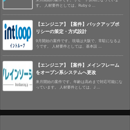
す。 人材要件としては、Ruby o ...
【エンジニア】【案件】バックアップポ
リシーの策定・方式設計
9月開始の案件です。現場は大阪で、常駐になるよ
うです。 人材要件としては、基本設 ...
【エンジニア】【案件】メインフレーム
をオープン系システムへ更改
来月開始の案件です。年齢は高めまで対応可能にな
っています。 人材要件としては、J ...