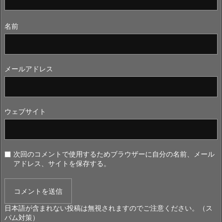
名前
メールアドレス
ウェブサイト
次回のコメントで使用するためブラウザーに自分の名前、メール
アドレス、サイトを保存する。
日本語が含まれない投稿は無視されますのでご注意ください。（ス
パム対策）