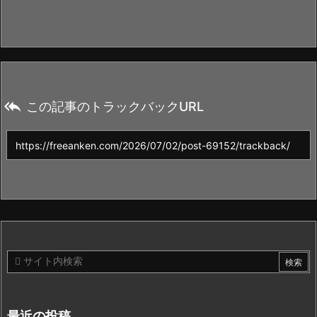

この記事のトラックバックURL
最近の投稿