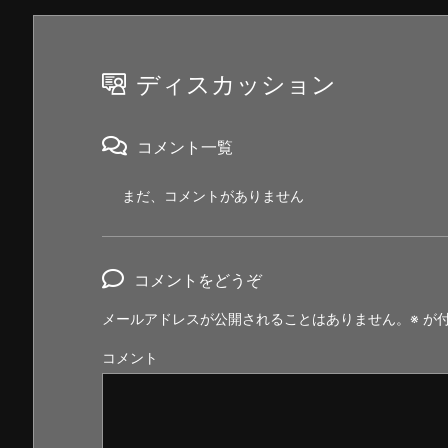
ディスカッション
コメント一覧
まだ、コメントがありません
コメントをどうぞ
メールアドレスが公開されることはありません。
※
が付
コメント