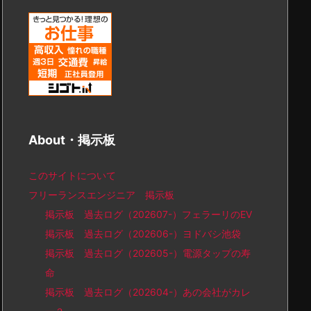
About・掲示板
このサイトについて
フリーランスエンジニア 掲示板
掲示板 過去ログ（202607-）フェラーリのEV
掲示板 過去ログ（202606-）ヨドバシ池袋
掲示板 過去ログ（202605-）電源タップの寿
命
掲示板 過去ログ（202604-）あの会社がカレ