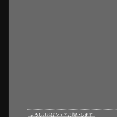
よろしければシェアお願いします