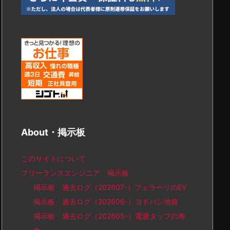
About・掲示板
このサイトについて
フリーランスエンジニア 掲示板
掲示板 過去ログ（202607-）フェラーリのEV
掲示板 過去ログ（202606-）ヨドバシ池袋
掲示板 過去ログ（202605-）電源タップの寿