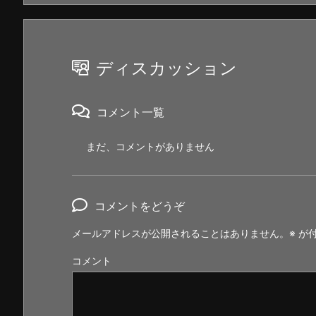
ディスカッション
コメント一覧
まだ、コメントがありません
コメントをどうぞ
メールアドレスが公開されることはありません。
※
が付
コメント