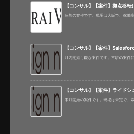
【コンサル】【案件】拠点移転
急募の案件です。現場は大阪で、稼働率は
【コンサル】【案件】Salesf
月内開始可能な案件です。常駐の案件にな
【コンサル】【案件】ライドシ
来月開始の案件です。現場は未定で、常駐