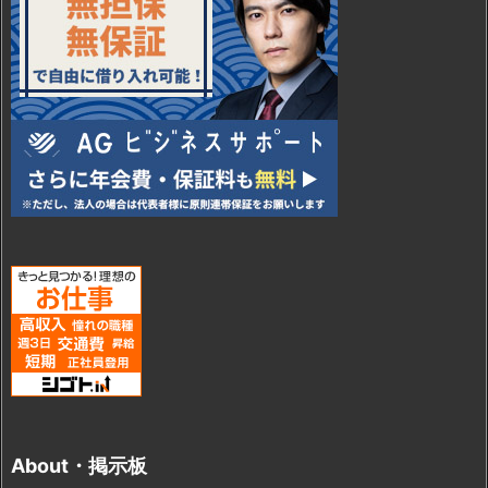
About・掲示板