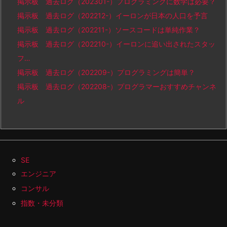
掲示板 過去ログ（202301-）プログラミングに数学は必要？
掲示板 過去ログ（202212-）イーロンが日本の人口を予言
掲示板 過去ログ（202211-）ソースコードは単純作業？
掲示板 過去ログ（202210-）イーロンに追い出されたスタッ
フ…
掲示板 過去ログ（202209-）プログラミングは簡単？
掲示板 過去ログ（202208-）プログラマーおすすめチャンネ
ル
SE
エンジニア
コンサル
指数・未分類