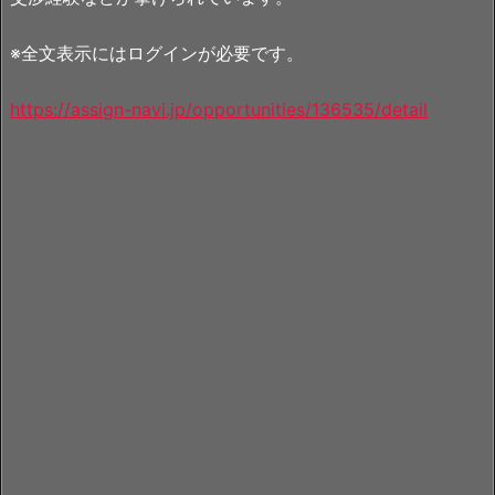
※全文表示にはログインが必要です。
https://assign-navi.jp/opportunities/136535/detail