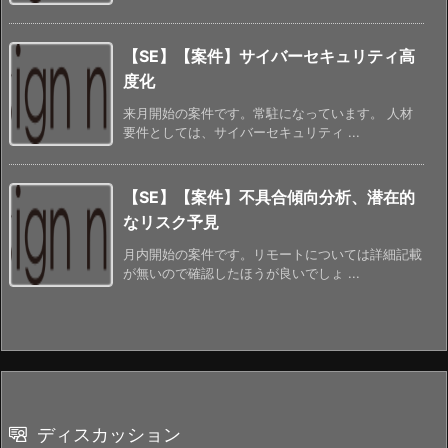
【SE】【案件】サイバーセキュリティ高
度化
来月開始の案件です。常駐になっています。 人材
要件としては、サイバーセキュリティ ...
【SE】【案件】不具合傾向分析、潜在的
なリスク予見
月内開始の案件です。リモートについては詳細記載
が無いので確認したほうが良いでしょ ...
ディスカッション