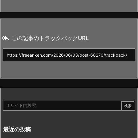

この記事のトラックバックURL
最近の投稿