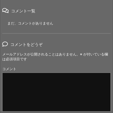
コメント一覧
まだ、コメントがありません
コメントをどうぞ
メールアドレスが公開されることはありません。
※
が付いている欄
は必須項目です
コメント