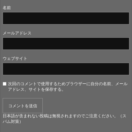
名前
メールアドレス
ウェブサイト
次回のコメントで使用するためブラウザーに自分の名前、メール
アドレス、サイトを保存する。
日本語が含まれない投稿は無視されますのでご注意ください。（ス
パム対策）