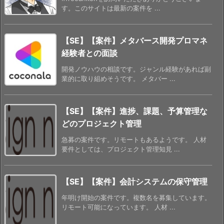
す。このサイトは最新の案件を ...
【SE】【案件】メタバース開発プロマネ
経験者との面談
開発ノウハウの相談です。ジャンル経験があれば副
業的に取り組めそうです。 メタバー ...
【SE】【案件】進捗、課題、予算管理な
どのプロジェクト管理
急募の案件です。リモートもあるようです。 人材
要件としては、プロジェクト管理知見 ...
【SE】【案件】会計システムの保守管理
年明け開始の案件です。複数名を募集しています。
リモート可能になっています。 人材 ...