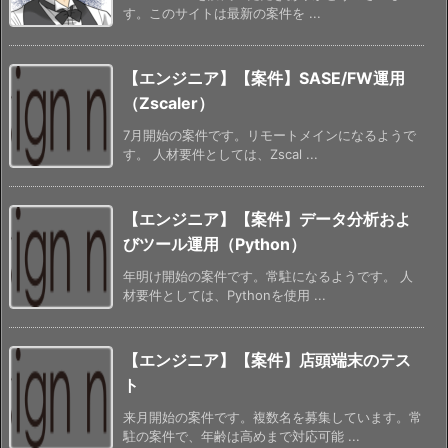
す。このサイトは最新の案件を ...
【エンジニア】【案件】SASE/FW運用
（Zscaler）
7月開始の案件です。リモートメインになるようで
す。 人材要件としては、Zscal ...
【エンジニア】【案件】データ分析およ
びツール運用（Python）
年明け開始の案件です。常駐になるようです。 人
材要件としては、Pythonを使用 ...
【エンジニア】【案件】店頭端末のテス
ト
来月開始の案件です。複数名を募集しています。常
駐の案件で、年齢は高めまで対応可能 ...