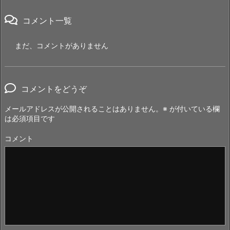
コメント一覧
まだ、コメントがありません
コメントをどうぞ
メールアドレスが公開されることはありません。
※
が付いている欄
は必須項目です
コメント