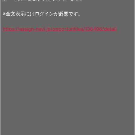
※全文表示にはログインが必要です。
https://assign-navi.jp/opportunities/136496/detail