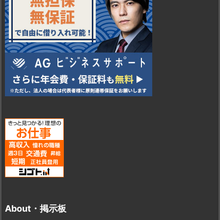
About・掲示板