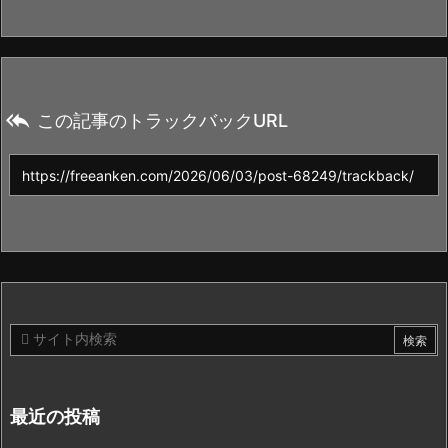

この記事のトラックバックURL
最近の投稿