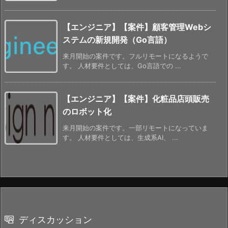
【エンジニア】【案件】顧客管理Webシ
ステムの新規開発（Go言語）
来月開始の案件です。フルリモートになるようで
す。 人材要件としては、Go言語での ...
【エンジニア】【案件】化粧品店頭販売
のロボット化
来月開始の案件です。一部リモートになっていま
す。 人材要件としては、生成系AI、 ...
ディスカッション