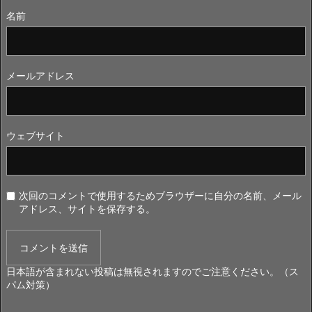
名前
メールアドレス
ウェブサイト
次回のコメントで使用するためブラウザーに自分の名前、メール
アドレス、サイトを保存する。
日本語が含まれない投稿は無視されますのでご注意ください。（ス
パム対策）