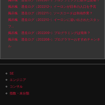
掲示板 過去ログ（202212-）イーロンが日本の人口を予言
掲示板 過去ログ（202211-）ソースコードは単純作業？
掲示板 過去ログ（202210-）イーロンに追い出されたスタッ
フ…
掲示板 過去ログ（202209-）プログラミングは簡単？
掲示板 過去ログ（202208-）プログラマーおすすめチャンネ
ル
SE
エンジニア
コンサル
指数・未分類