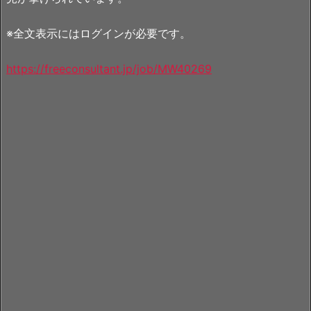
※全文表示にはログインが必要です。
https://freeconsultant.jp/job/MW40269