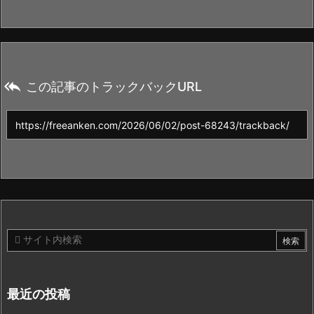

この記事のトラックバックURL
最近の投稿