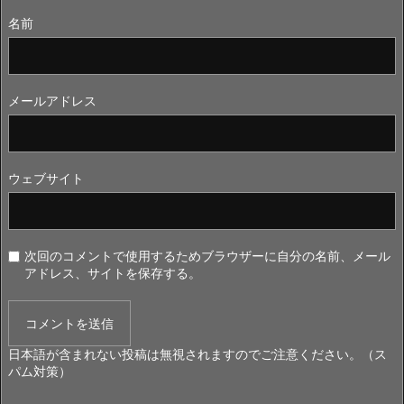
名前
メールアドレス
ウェブサイト
次回のコメントで使用するためブラウザーに自分の名前、メール
アドレス、サイトを保存する。
日本語が含まれない投稿は無視されますのでご注意ください。（ス
パム対策）