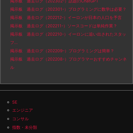
掲示板 過去ログ（202302-）話題のChatGPT
掲示板 過去ログ（202301-）プログラミングに数学は必要？
掲示板 過去ログ（202212-）イーロンが日本の人口を予言
掲示板 過去ログ（202211-）ソースコードは単純作業？
掲示板 過去ログ（202210-）イーロンに追い出されたスタッ
フ…
掲示板 過去ログ（202209-）プログラミングは簡単？
掲示板 過去ログ（202208-）プログラマーおすすめチャンネ
ル
SE
エンジニア
コンサル
指数・未分類