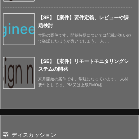
【SE】【案件】要件定義、レビューや課
題検討
常駐の案件です。開始時期については記載が無いの
で確認したほうが良いでしょう。 人 ...
【SE】【案件】リモートモニタリングシ
ステムの開発
来月開始の案件です。常駐になっています。 人材
要件としては、PM又は上級PMO経 ...
ディスカッション