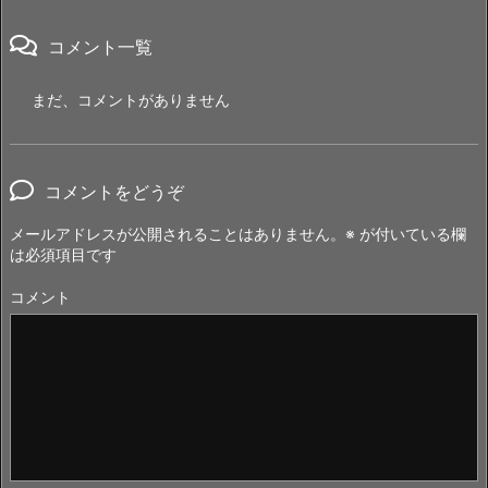
コメント一覧
まだ、コメントがありません
コメントをどうぞ
メールアドレスが公開されることはありません。
※
が付いている欄
は必須項目です
コメント