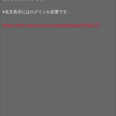
※全文表示にはログインが必要です。
https://tech-stock.com/projects/details/0146227/