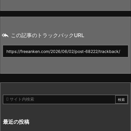

この記事のトラックバックURL
最近の投稿