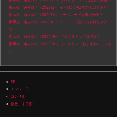
掲示板 過去ログ（202212-）イーロンが日本の人口を予言
掲示板 過去ログ（202211-）ソースコードは単純作業？
掲示板 過去ログ（202210-）イーロンに追い出されたスタッ
フ…
掲示板 過去ログ（202209-）プログラミングは簡単？
掲示板 過去ログ（202208-）プログラマーおすすめチャンネ
ル
SE
エンジニア
コンサル
指数・未分類