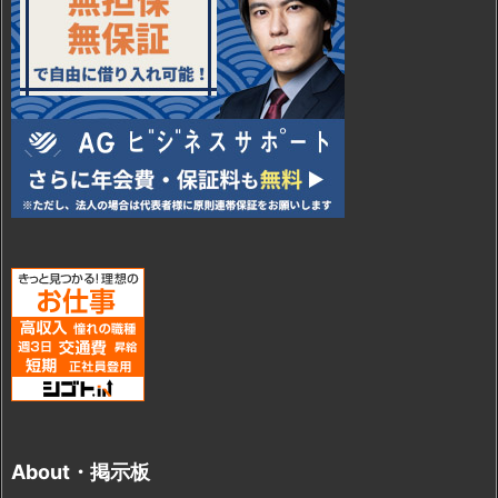
About・掲示板