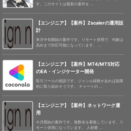
す。このサイトは最新の案件を ...
【エンジニア】【案件】Zscalerの運用設
計
来月中旬開始の案件です。リモート併用で、年齢は
高めまで対応可能になっています。 ...
【エンジニア】【案件】MT4/MT5対応
のEA・インジケーター開発
取引ツールの相談です。ジャンル経験があれば副業
的に取り組めそうです。 チャートの ...
【エンジニア】【案件】ネットワーク運
用
今月開始の案件です。複数名を募集しています。リ
モート併用になっています。 人材要 ...