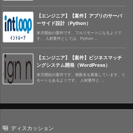
【エンジニア】【案件】アプリのサーバ
ーサイド設計（Python）
来月開始の案件です。フルリモートになるようで
す。 人材要件としては、Python ...
【エンジニア】【案件】ビジネスマッチ
ングシステム開発（WordPress）
来月開始の案件です。複数名を募集しています。リ
モートもあるようです。 人材要件と ...
ディスカッション