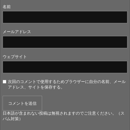
名前
メールアドレス
ウェブサイト
次回のコメントで使用するためブラウザーに自分の名前、メール
アドレス、サイトを保存する。
日本語が含まれない投稿は無視されますのでご注意ください。（ス
パム対策）