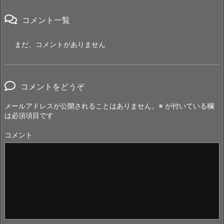
コメント一覧
まだ、コメントがありません
コメントをどうぞ
メールアドレスが公開されることはありません。
※
が付いている欄
は必須項目です
コメント