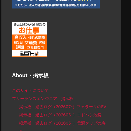
About・掲示板
このサイトについて
フリーランスエンジニア 掲示板
掲示板 過去ログ（202607-）フェラーリのEV
掲示板 過去ログ（202606-）ヨドバシ池袋
掲示板 過去ログ（202605-）電源タップの寿