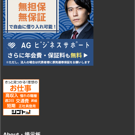
About・掲示板