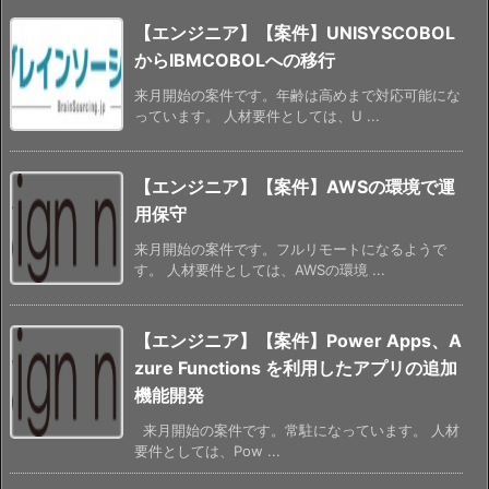
【エンジニア】【案件】UNISYSCOBOL
からIBMCOBOLへの移行
来月開始の案件です。年齢は高めまで対応可能にな
っています。 人材要件としては、U ...
【エンジニア】【案件】AWSの環境で運
用保守
来月開始の案件です。フルリモートになるようで
す。 人材要件としては、AWSの環境 ...
【エンジニア】【案件】Power Apps、A
zure Functions を利用したアプリの追加
機能開発
来月開始の案件です。常駐になっています。 人材
要件としては、Pow ...