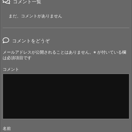
コメント一覧
まだ、コメントがありません
コメントをどうぞ
メールアドレスが公開されることはありません。
※
が付いている欄
は必須項目です
コメント
名前