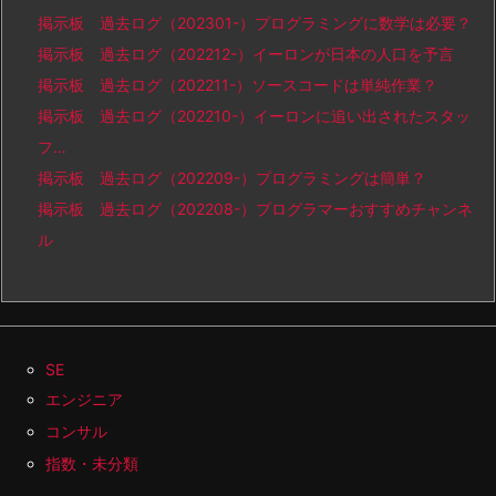
掲示板 過去ログ（202301-）プログラミングに数学は必要？
掲示板 過去ログ（202212-）イーロンが日本の人口を予言
掲示板 過去ログ（202211-）ソースコードは単純作業？
掲示板 過去ログ（202210-）イーロンに追い出されたスタッ
フ…
掲示板 過去ログ（202209-）プログラミングは簡単？
掲示板 過去ログ（202208-）プログラマーおすすめチャンネ
ル
SE
エンジニア
コンサル
指数・未分類