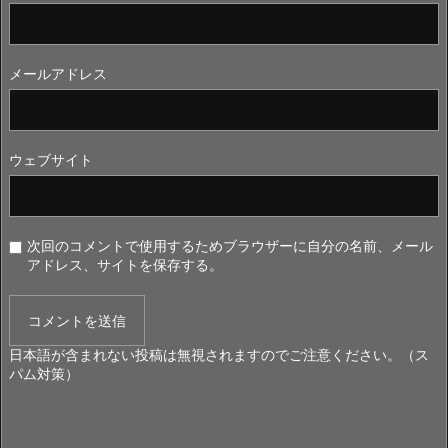
メールアドレス
ウェブサイト
次回のコメントで使用するためブラウザーに自分の名前、メール
アドレス、サイトを保存する。
日本語が含まれない投稿は無視されますのでご注意ください。（ス
パム対策）