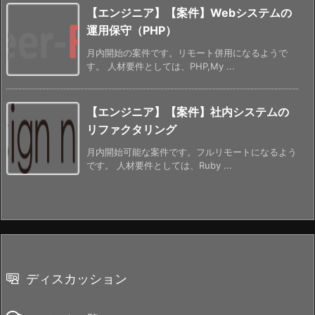
【エンジニア】【案件】Webシステムの
運用保守（PHP）
月内開始の案件です。リモート併用になるようで
す。 人材要件としては、PHP,My ...
【エンジニア】【案件】社内システムの
リファクタリング
月内開始可能な案件です。フルリモートになるよう
です。 人材要件としては、Ruby ...
ディスカッション