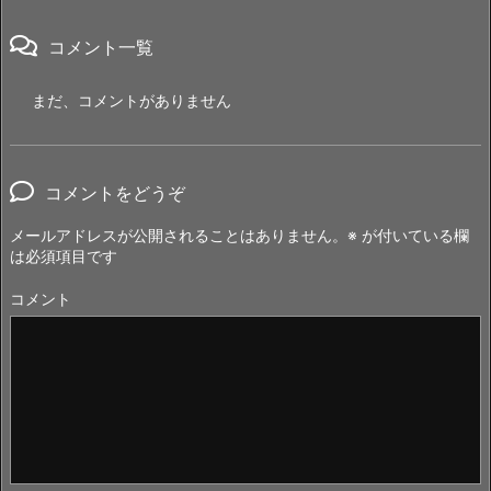
コメント一覧
まだ、コメントがありません
コメントをどうぞ
メールアドレスが公開されることはありません。
※
が付いている欄
は必須項目です
コメント