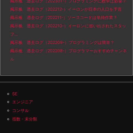
掲示板 過去ログ（202301-）プログラミングに数学は必要？
掲示板 過去ログ（202212-）イーロンが日本の人口を予言
掲示板 過去ログ（202211-）ソースコードは単純作業？
掲示板 過去ログ（202210-）イーロンに追い出されたスタッ
フ…
掲示板 過去ログ（202209-）プログラミングは簡単？
掲示板 過去ログ（202208-）プログラマーおすすめチャンネ
ル
SE
エンジニア
コンサル
指数・未分類