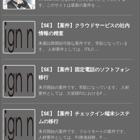
す。このサイトは最新の案件を ...
【SE】【案件】クラウドサービスの社内
情報の精査
来週以降開始可能な案件です。常駐になっていま
す。 人材要件としては、ITIL/I ...
【SE】【案件】固定電話のソフトフォン
移行
来月開始の案件です。常駐になっています。 人材
要件としては、大規模PJにおけるP ...
【SE】【案件】チェックイン端末システ
ムの移行
来月開始の案件です。フルリモートの案件です。
人材要件としては、PJ推進経験、P ...