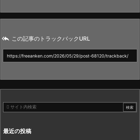

この記事のトラックバックURL
最近の投稿