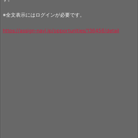
※全文表示にはログインが必要です。
https://assign-navi.jp/opportunities/136456/detail