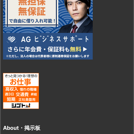
About・掲示板