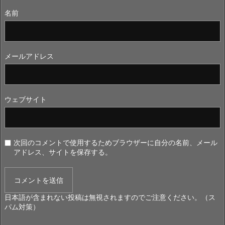
名前
メールアドレス
ウェブサイト
次回のコメントで使用するためブラウザーに自分の名前、メール
アドレス、サイトを保存する。
日本語が含まれない投稿は無視されますのでご注意ください。（ス
パム対策）