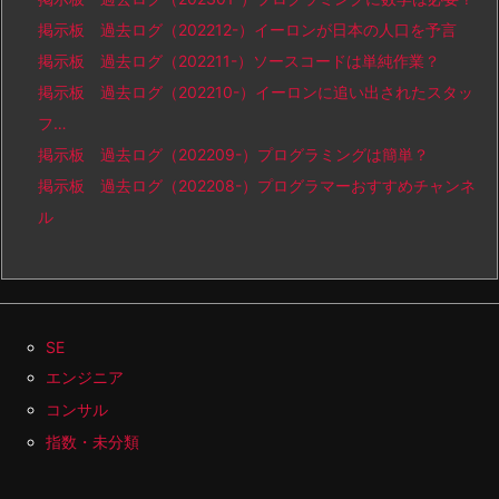
掲示板 過去ログ（202212-）イーロンが日本の人口を予言
掲示板 過去ログ（202211-）ソースコードは単純作業？
掲示板 過去ログ（202210-）イーロンに追い出されたスタッ
フ…
掲示板 過去ログ（202209-）プログラミングは簡単？
掲示板 過去ログ（202208-）プログラマーおすすめチャンネ
ル
SE
エンジニア
コンサル
指数・未分類