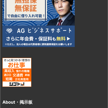
About・掲示板