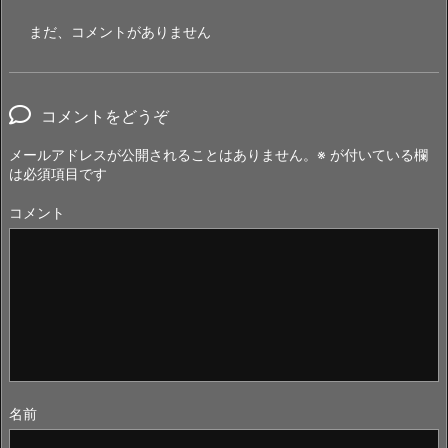
まだ、コメントがありません
コメントをどうぞ
メールアドレスが公開されることはありません。
※
が付いている欄
は必須項目です
コメント
名前