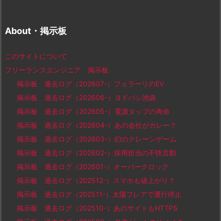
About・掲示板
このサイトについて
フリーランスエンジニア 掲示板
掲示板 過去ログ（202607-）フェラーリのEV
掲示板 過去ログ（202606-）ヨドバシ池袋
掲示板 過去ログ（202605-）電源タップの寿命
掲示板 過去ログ（202604-）あの会社がカレー？
掲示板 過去ログ（202603-）幻のクレーンゲーム
掲示板 過去ログ（202602-）採用担当の不快言動
掲示板 過去ログ（202601-）オーバークロック
掲示板 過去ログ（202512-）スマホも値上がり？
掲示板 過去ログ（202511-）太陽フレアで運行停止
掲示板 過去ログ（202510-）あのサイトもHTTPS