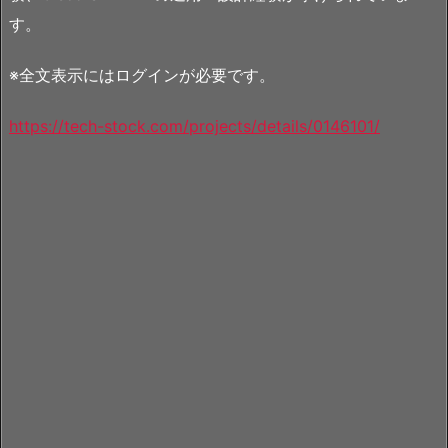
す。
※全文表示にはログインが必要です。
https://tech-stock.com/projects/details/0146101/