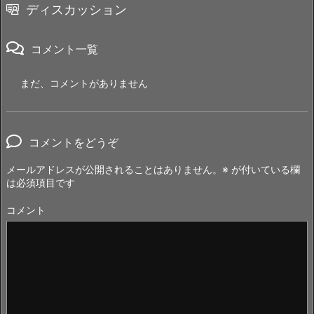
ディスカッション
コメント一覧
まだ、コメントがありません
コメントをどうぞ
メールアドレスが公開されることはありません。
※
が付いている欄
は必須項目です
コメント