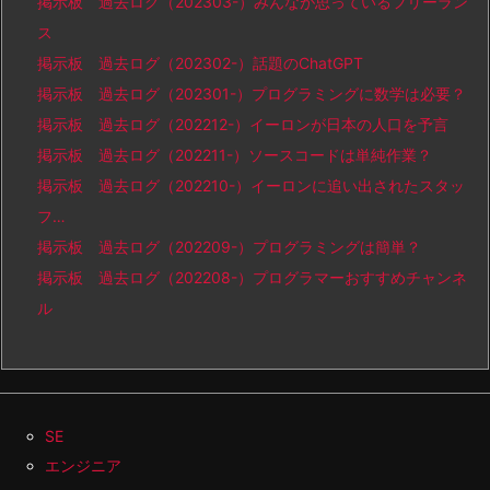
掲示板 過去ログ（202303-）みんなが思っているフリーラン
ス
掲示板 過去ログ（202302-）話題のChatGPT
掲示板 過去ログ（202301-）プログラミングに数学は必要？
掲示板 過去ログ（202212-）イーロンが日本の人口を予言
掲示板 過去ログ（202211-）ソースコードは単純作業？
掲示板 過去ログ（202210-）イーロンに追い出されたスタッ
フ…
掲示板 過去ログ（202209-）プログラミングは簡単？
掲示板 過去ログ（202208-）プログラマーおすすめチャンネ
ル
SE
エンジニア