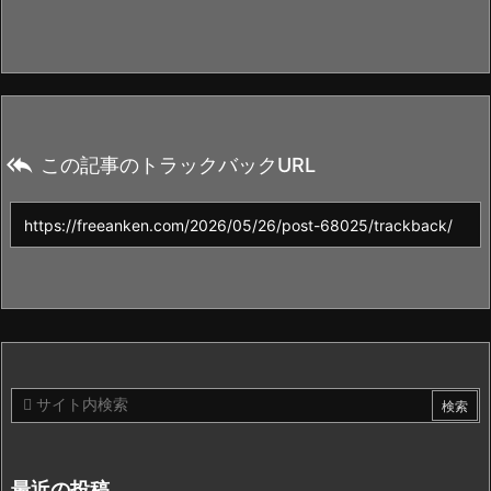

この記事のトラックバックURL
最近の投稿