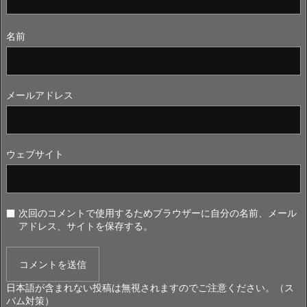
名前
メールアドレス
ウェブサイト
次回のコメントで使用するためブラウザーに自分の名前、メール
アドレス、サイトを保存する。
日本語が含まれない投稿は無視されますのでご注意ください。（ス
パム対策）