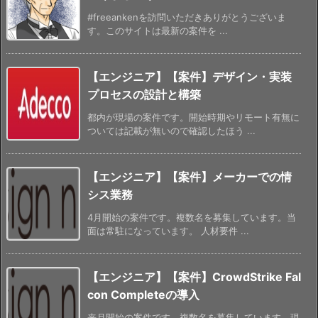
#freeankenを訪問いただきありがとうございま
す。このサイトは最新の案件を ...
【エンジニア】【案件】デザイン・実装
プロセスの設計と構築
都内が現場の案件です。開始時期やリモート有無に
ついては記載が無いので確認したほう ...
【エンジニア】【案件】メーカーでの情
シス業務
4月開始の案件です。複数名を募集しています。当
面は常駐になっています。 人材要件 ...
【エンジニア】【案件】CrowdStrike Fal
con Completeの導入
来月開始の案件です。複数名を募集しています。現