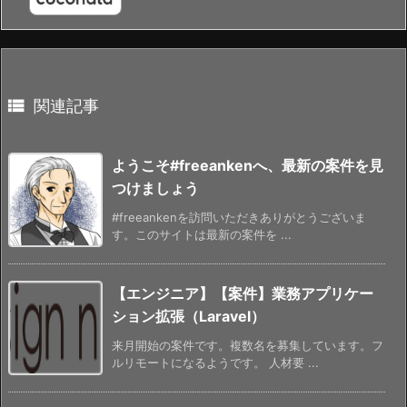

関連記事
ようこそ#freeankenへ、最新の案件を見
つけましょう
#freeankenを訪問いただきありがとうございま
す。このサイトは最新の案件を ...
【エンジニア】【案件】業務アプリケー
ション拡張（Laravel）
来月開始の案件です。複数名を募集しています。フ
ルリモートになるようです。 人材要 ...