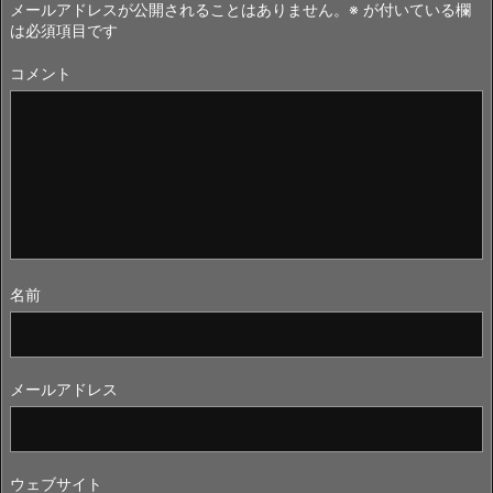
メールアドレスが公開されることはありません。
※
が付いている欄
は必須項目です
コメント
名前
メールアドレス
ウェブサイト