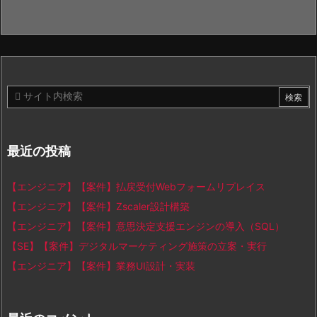
最近の投稿
【エンジニア】【案件】払戻受付Webフォームリプレイス
【エンジニア】【案件】Zscaler設計構築
【エンジニア】【案件】意思決定支援エンジンの導入（SQL）
【SE】【案件】デジタルマーケティング施策の立案・実行
【エンジニア】【案件】業務UI設計・実装