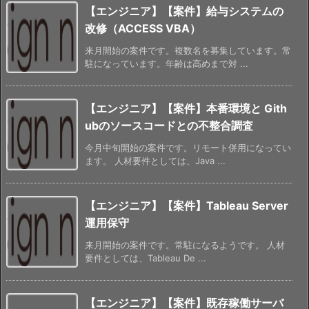
【エンジニア】【案件】給与システムの
改修（ACCESS VBA）
来月開始の案件です。複数名を募集しています。常
駐になっています。年齢は高めまで対 ...
【エンジニア】【案件】本番環境と Gith
ubのソースコードとの不整合調査
今月中旬開始の案件です。リモート併用になってい
ます。 人材要件としては、Java ...
【エンジニア】【案件】Tableau Server
運用保守
来月開始の案件です。常駐になるようです。 人材
要件としては、Tableau De ...
【エンジニア】【案件】既存稼働サーバ