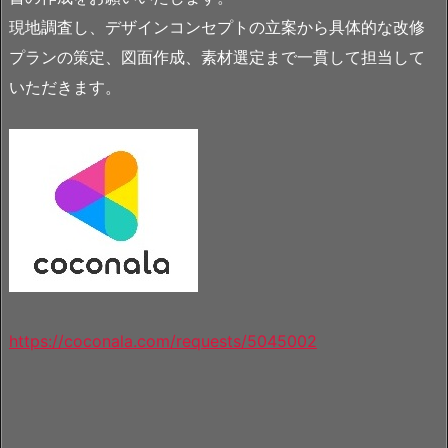
現地調査し、デザインコンセプトの立案から具体的な改修
プランの策定、図面作成、素材選定まで一貫して担当して
いただきます。
https://coconala.com/requests/5045002