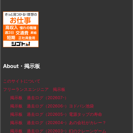
About・掲示板
このサイトについて
フリーランスエンジニア 掲示板
掲示板 過去ログ（202607-）
掲示板 過去ログ（202606-）ヨドバシ池袋
掲示板 過去ログ（202605-）電源タップの寿命
掲示板 過去ログ（202604-）あの会社がカレー？
掲示板 過去ログ（202603-）幻のクレーンゲーム