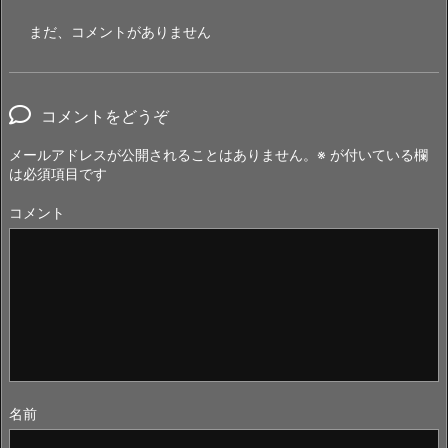
まだ、コメントがありません
コメントをどうぞ
メールアドレスが公開されることはありません。
※
が付いている欄
は必須項目です
コメント
名前