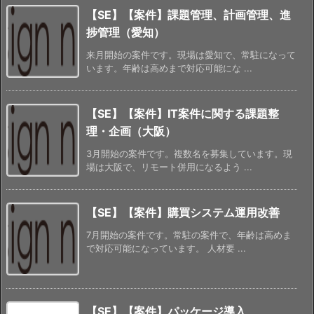
【SE】【案件】課題管理、計画管理、進
捗管理（愛知）
来月開始の案件です。現場は愛知で、常駐になって
います。年齢は高めまで対応可能にな ...
【SE】【案件】IT案件に関する課題整
理・企画（大阪）
3月開始の案件です。複数名を募集しています。現
場は大阪で、リモート併用になるよう ...
【SE】【案件】購買システム運用改善
7月開始の案件です。常駐の案件で、年齢は高めま
で対応可能になっています。 人材要 ...
【SE】【案件】パッケージ導入