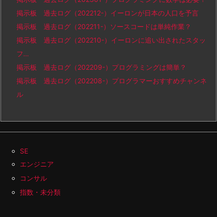
掲示板 過去ログ（202212-）イーロンが日本の人口を予言
掲示板 過去ログ（202211-）ソースコードは単純作業？
掲示板 過去ログ（202210-）イーロンに追い出されたスタッ
フ…
掲示板 過去ログ（202209-）プログラミングは簡単？
掲示板 過去ログ（202208-）プログラマーおすすめチャンネ
ル
SE
エンジニア
コンサル
指数・未分類