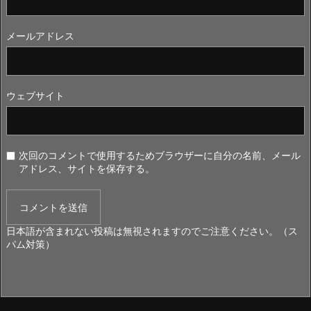
メールアドレス
ウェブサイト
次回のコメントで使用するためブラウザーに自分の名前、メール
アドレス、サイトを保存する。
日本語が含まれない投稿は無視されますのでご注意ください。（ス
パム対策）