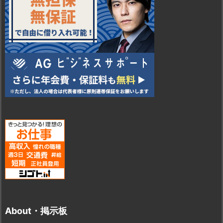
About・掲示板