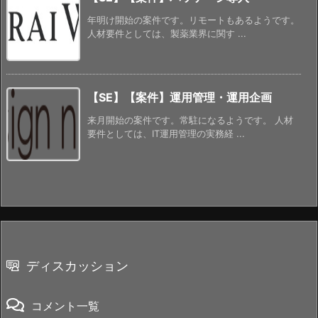
年明け開始の案件です。リモートもあるようです。
人材要件としては、製薬業界に関す ...
【SE】【案件】運用管理・運用企画
来月開始の案件です。常駐になるようです。 人材
要件としては、IT運用管理の実務経 ...
ディスカッション
コメント一覧