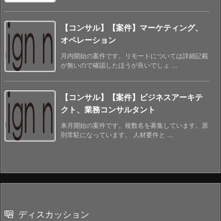
【コンサル】【案件】マーケティング、
オペレーション
月内開始の案件です。リモートについては詳細記載
が無いので確認したほうが良いでしょ ...
【コンサル】【案件】ビジネスアーキテ
クト、業務コンサルタント
来月開始の案件です。複数名を募集しています。原
則常駐になっています。 人材要件と ...
ディスカッション