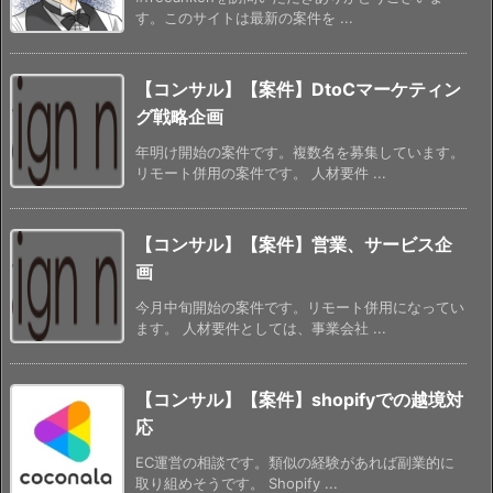
す。このサイトは最新の案件を ...
【コンサル】【案件】DtoCマーケティン
グ戦略企画
年明け開始の案件です。複数名を募集しています。
リモート併用の案件です。 人材要件 ...
【コンサル】【案件】営業、サービス企
画
今月中旬開始の案件です。リモート併用になってい
ます。 人材要件としては、事業会社 ...
【コンサル】【案件】shopifyでの越境対
応
EC運営の相談です。類似の経験があれば副業的に
取り組めそうです。 Shopify ...