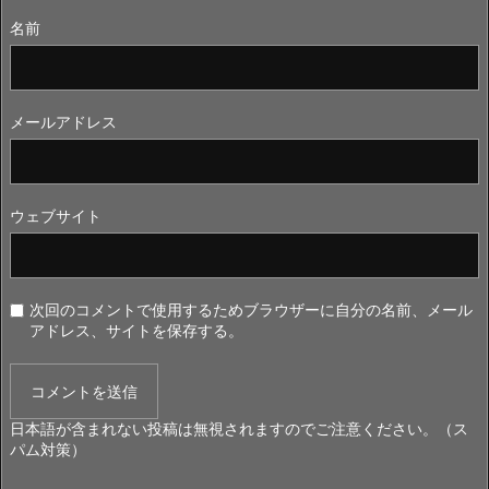
名前
メールアドレス
ウェブサイト
次回のコメントで使用するためブラウザーに自分の名前、メール
アドレス、サイトを保存する。
日本語が含まれない投稿は無視されますのでご注意ください。（ス
パム対策）