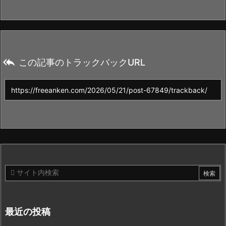

この記事のトラックバックURL
最近の投稿