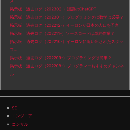
ス
掲示板 過去ログ（202302-）話題のChatGPT
掲示板 過去ログ（202301-）プログラミングに数学は必要？
掲示板 過去ログ（202212-）イーロンが日本の人口を予言
掲示板 過去ログ（202211-）ソースコードは単純作業？
掲示板 過去ログ（202210-）イーロンに追い出されたスタッ
フ…
掲示板 過去ログ（202209-）プログラミングは簡単？
掲示板 過去ログ（202208-）プログラマーおすすめチャンネ
ル
SE
エンジニア
コンサル