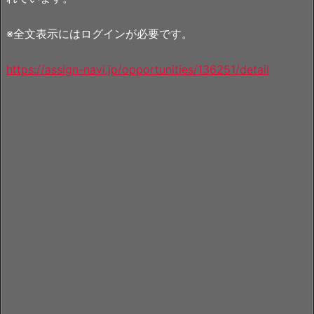
※全文表示にはログインが必要です。
https://assign-navi.jp/opportunities/136251/detail