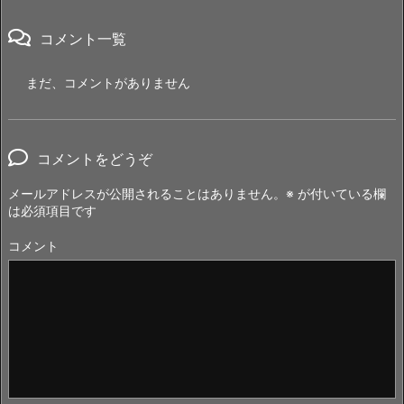
コメント一覧
まだ、コメントがありません
コメントをどうぞ
メールアドレスが公開されることはありません。
※
が付いている欄
は必須項目です
コメント