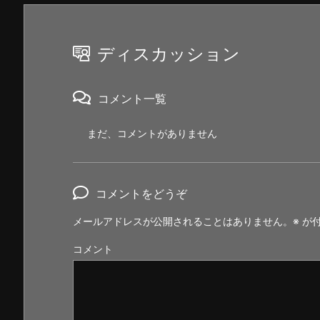
ディスカッション
コメント一覧
まだ、コメントがありません
コメントをどうぞ
メールアドレスが公開されることはありません。
※
が付
コメント