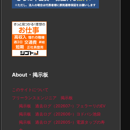
About・掲示板
このサイトについて
フリーランスエンジニア 掲示板
掲示板 過去ログ（202607-）フェラーリのEV
掲示板 過去ログ（202606-）ヨドバシ池袋
掲示板 過去ログ（202605-）電源タップの寿