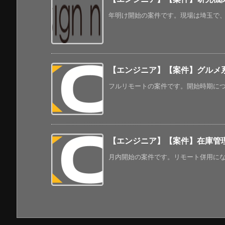
年明け開始の案件です。現場は埼玉で、常
【エンジニア】【案件】グルメ
フルリモートの案件です。開始時期につい
【エンジニア】【案件】在庫管理
月内開始の案件です。リモート併用になる