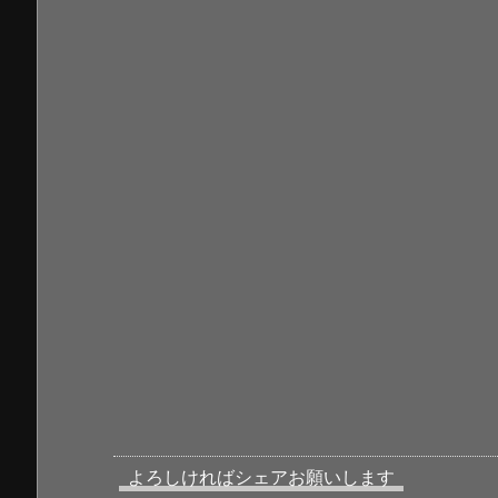
よろしければシェアお願いします