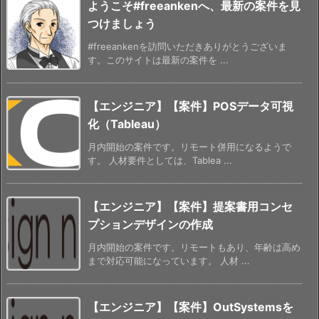
ようこそ#freeankenへ、最新の案件を見
つけましょう
#freeankenを訪問いただきありがとうございま
す。このサイトは最新の案件を ...
【エンジニア】【案件】POSデータ可視
化（Tableau）
月内開始の案件です。リモート併用になるようで
す。 人材要件としては、Tablea ...
【エンジニア】【案件】提案書用コンセ
プションデザインの作成
月内開始の案件です。リモートもあり、年齢は高め
まで対応可能になっています。 人材 ...
【エンジニア】【案件】OutSystemsを