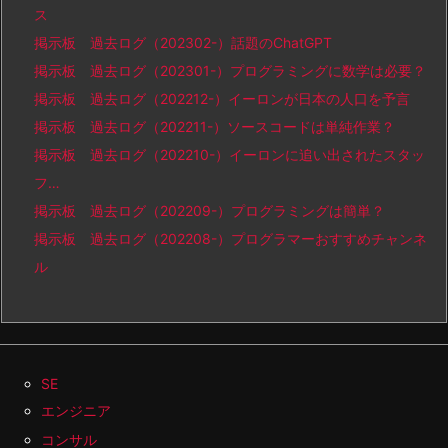
ス
掲示板 過去ログ（202302-）話題のChatGPT
掲示板 過去ログ（202301-）プログラミングに数学は必要？
掲示板 過去ログ（202212-）イーロンが日本の人口を予言
掲示板 過去ログ（202211-）ソースコードは単純作業？
掲示板 過去ログ（202210-）イーロンに追い出されたスタッ
フ…
掲示板 過去ログ（202209-）プログラミングは簡単？
掲示板 過去ログ（202208-）プログラマーおすすめチャンネ
ル
SE
エンジニア
コンサル