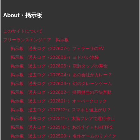
About・掲示板
このサイトについて
フリーランスエンジニア 掲示板
掲示板 過去ログ（202607-）フェラーリのEV
掲示板 過去ログ（202606-）ヨドバシ池袋
掲示板 過去ログ（202605-）電源タップの寿命
掲示板 過去ログ（202604-）あの会社がカレー？
掲示板 過去ログ（202603-）幻のクレーンゲーム
掲示板 過去ログ（202602-）採用担当の不快言動
掲示板 過去ログ（202601-）オーバークロック
掲示板 過去ログ（202512-）スマホも値上がり？
掲示板 過去ログ（202511-）太陽フレアで運行停止
掲示板 過去ログ（202510-）あのサイトもHTTPS
掲示板 過去ログ（202509-）名作ゲームのリメイク