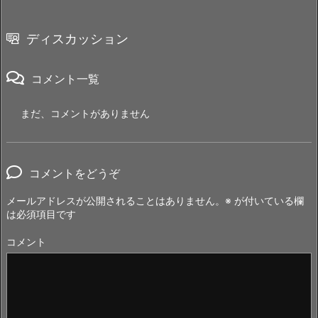
ディスカッション
コメント一覧
まだ、コメントがありません
コメントをどうぞ
メールアドレスが公開されることはありません。
※
が付いている欄
は必須項目です
コメント