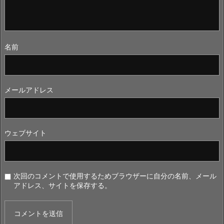
名前
メールアドレス
ウェブサイト
次回のコメントで使用するためブラウザーに自分の名前、メール
アドレス、サイトを保存する。