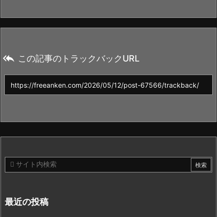

この記事のトラックバックURL
最近の投稿