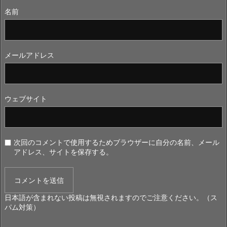
名前
メールアドレス
ウェブサイト
次回のコメントで使用するためブラウザーに自分の名前、メール
アドレス、サイトを保存する。
日本語が含まれない投稿は無視されますのでご注意ください。（ス
パム対策）