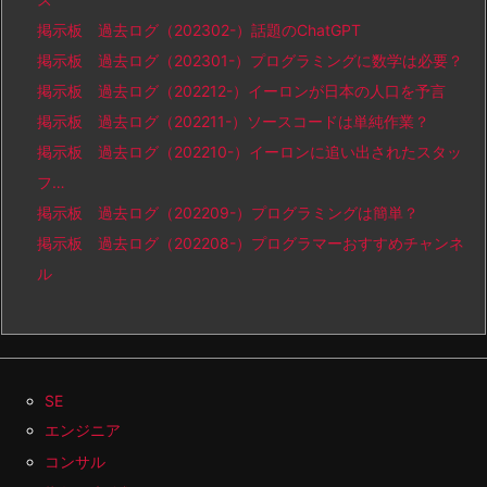
掲示板 過去ログ（202302-）話題のChatGPT
掲示板 過去ログ（202301-）プログラミングに数学は必要？
掲示板 過去ログ（202212-）イーロンが日本の人口を予言
掲示板 過去ログ（202211-）ソースコードは単純作業？
掲示板 過去ログ（202210-）イーロンに追い出されたスタッ
フ…
掲示板 過去ログ（202209-）プログラミングは簡単？
掲示板 過去ログ（202208-）プログラマーおすすめチャンネ
ル
SE
エンジニア
コンサル