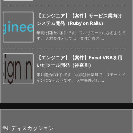
【エンジニア】【案件】サービス業向け
システム開発（Ruby on Rails）
年明け開始の案件です。フルリモートになるようで
す。 人材要件としては、要件定義の ...
【エンジニア】【案件】Excel VBAを用
いたツール開発（神奈川）
来月開始の案件です。現場は神奈川で、リモートメ
インになるようです。 人材要件とし ...
ディスカッション