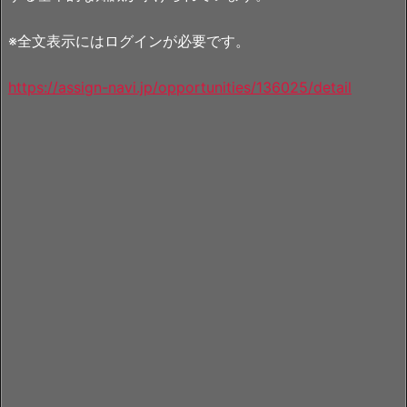
※全文表示にはログインが必要です。
https://assign-navi.jp/opportunities/136025/detail