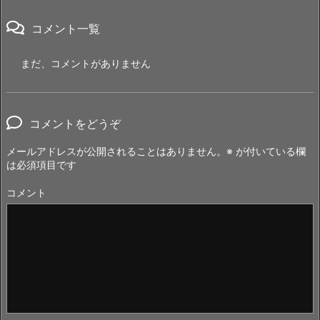
コメント一覧
まだ、コメントがありません
コメントをどうぞ
メールアドレスが公開されることはありません。
※
が付いている欄
は必須項目です
コメント