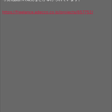
https://freelance.adecco.co.jp/projects/657752/