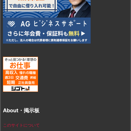
About・掲示板
このサイトについて