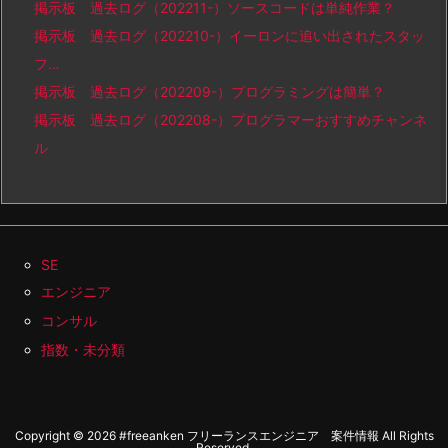
掲示板 過去ログ（202211-）ソースコードは単純作業？
掲示板 過去ログ（202210-）イーロンに追い出されたスタッ
フ…
掲示板 過去ログ（202209-）プログラミングは簡単？
掲示板 過去ログ（202208-）プログラマーおすすめチャンネ
ル
SE
エンジニア
コンサル
指数・未分類
Copyright ©
2026
#freeanken フリーランスエンジニア 案件情報
All Rights
Reserved.