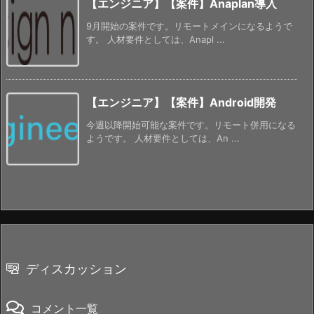
【エンジニア】【案件】Anaplan導入
9月開始の案件です。リモートメインになるようで
す。 人材要件としては、Anapl ...
【エンジニア】【案件】Android開発
今週以降開始可能な案件です。リモート併用になる
ようです。 人材要件としては、An ...
ディスカッション
コメント一覧