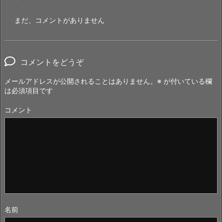
まだ、コメントがありません
コメントをどうぞ
メールアドレスが公開されることはありません。
※
が付いている欄
は必須項目です
コメント
名前