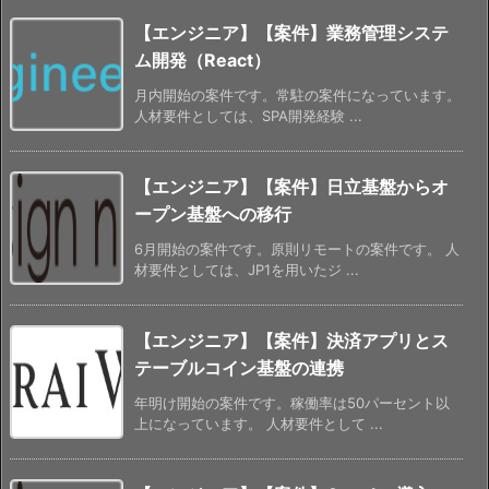
【エンジニア】【案件】業務管理システ
ム開発（React）
月内開始の案件です。常駐の案件になっています。
人材要件としては、SPA開発経験 ...
【エンジニア】【案件】日立基盤からオ
ープン基盤への移行
6月開始の案件です。原則リモートの案件です。 人
材要件としては、JP1を用いたジ ...
【エンジニア】【案件】決済アプリとス
テーブルコイン基盤の連携
年明け開始の案件です。稼働率は50パーセント以
上になっています。 人材要件として ...