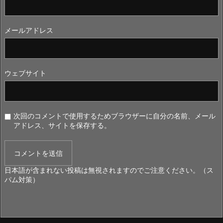
メールアドレス
ウェブサイト
次回のコメントで使用するためブラウザーに自分の名前、メール
アドレス、サイトを保存する。
日本語が含まれない投稿は無視されますのでご注意ください。（ス
パム対策）