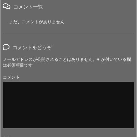
コメント一覧
まだ、コメントがありません
コメントをどうぞ
メールアドレスが公開されることはありません。
※
が付いている欄
は必須項目です
コメント