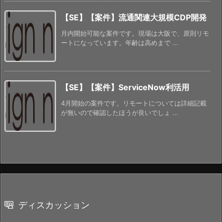
【SE】【案件】流通関連大規模CDP開発
月内開始可能な案件です。現場は大阪で、原則リモ
ートになっています。年齢は高めまで ...
【SE】【案件】ServiceNow利活用
4月開始の案件です。リモートについては詳細記載
が無いので確認したほうが良いでしょ ...
ディスカッション