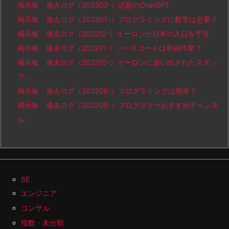
掲示板 過去ログ（202302-）話題のChatGPT
掲示板 過去ログ（202301-）プログラミングに数学は必要？
掲示板 過去ログ（202212-）イーロンが日本の人口を予言
掲示板 過去ログ（202211-）ソースコードは単純作業？
掲示板 過去ログ（202210-）イーロンに追い出されたスタッ
フ…
掲示板 過去ログ（202209-）プログラミングは簡単？
掲示板 過去ログ（202208-）プログラマーおすすめチャンネ
ル
SE
エンジニア
コンサル
指数・未分類