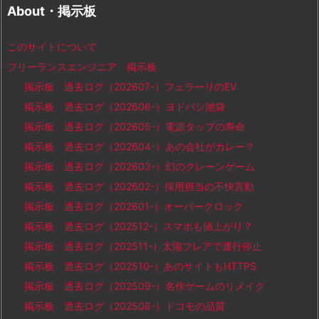
About・掲示板
このサイトについて
フリーランスエンジニア 掲示板
掲示板 過去ログ（202607-）フェラーリのEV
掲示板 過去ログ（202606-）ヨドバシ池袋
掲示板 過去ログ（202605-）電源タップの寿命
掲示板 過去ログ（202604-）あの会社がカレー？
掲示板 過去ログ（202603-）幻のクレーンゲーム
掲示板 過去ログ（202602-）採用担当の不快言動
掲示板 過去ログ（202601-）オーバークロック
掲示板 過去ログ（202512-）スマホも値上がり？
掲示板 過去ログ（202511-）太陽フレアで運行停止
掲示板 過去ログ（202510-）あのサイトもHTTPS
掲示板 過去ログ（202509-）名作ゲームのリメイク
掲示板 過去ログ（202508-）ドコモの品質