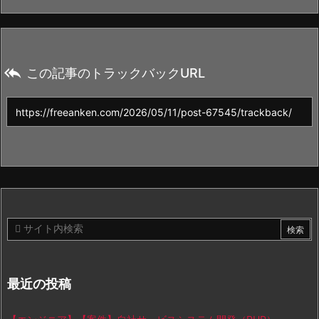

この記事のトラックバックURL
最近の投稿