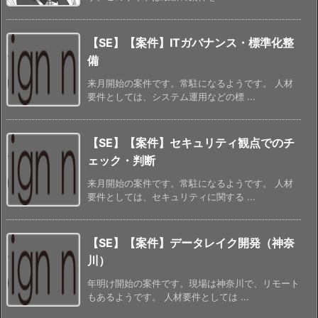
【SE】【案件】ITガバナンス・標準化整
備
来月開始の案件です。常駐になるようです。 人材
要件としては、システム運用などの標 ...
【SE】【案件】セキュリティ観点でのチ
ェック・判断
来月開始の案件です。常駐になるようです。 人材
要件としては、セキュリティに関する ...
【SE】【案件】データレイク開発（神奈
川）
年明け開始の案件です。現場は神奈川で、リモート
もあるようです。 人材要件としては ...