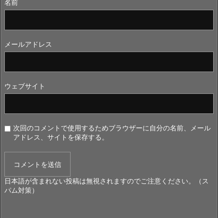
名前
メールアドレス
ウェブサイト
次回のコメントで使用するためブラウザーに自分の名前、メール
アドレス、サイトを保存する。
日本語が含まれない投稿は無視されますのでご注意ください。（ス
パム対策）