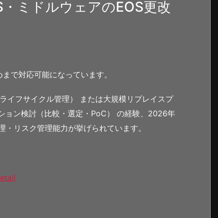
S・ミドルウェアのEOS更改
めまで対応可能になっています。
（ライフサイクル管理） または大規模リプレイスプ
ョン検討（比較・選定・PoC） の経験、2026年
管理・リスク管理能力が挙げられています。
etail