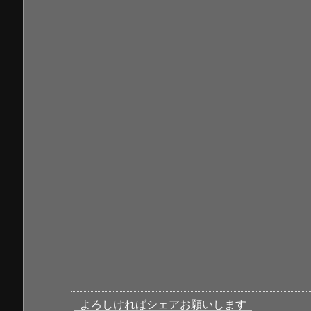
よろしければシェアお願いします