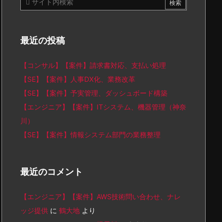
最近の投稿
【コンサル】【案件】請求書対応、支払い処理
【SE】【案件】人事DX化、業務改革
【SE】【案件】予実管理、ダッシュボード構築
【エンジニア】【案件】ITシステム、機器管理（神奈
川）
【SE】【案件】情報システム部門の業務整理
最近のコメント
【エンジニア】【案件】AWS技術問い合わせ、ナレ
ッジ提供
に
鶴大地
より