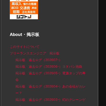
About・掲示板
このサイトについて
フリーランスエンジニア 掲示板
掲示板 過去ログ（202607-）
掲示板 過去ログ（202606-）ヨドバシ池袋
掲示板 過去ログ（202605-）電源タップの寿
命
掲示板 過去ログ（202604-）あの会社がカレ
ー？
掲示板 過去ログ（202603-）幻のクレーンゲ