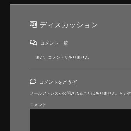
ディスカッション
コメント一覧
まだ、コメントがありません
コメントをどうぞ
メールアドレスが公開されることはありません。
※
が付
コメント