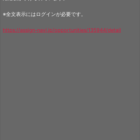
※全文表示にはログインが必要です。
https://assign-navi.jp/opportunities/135944/detail