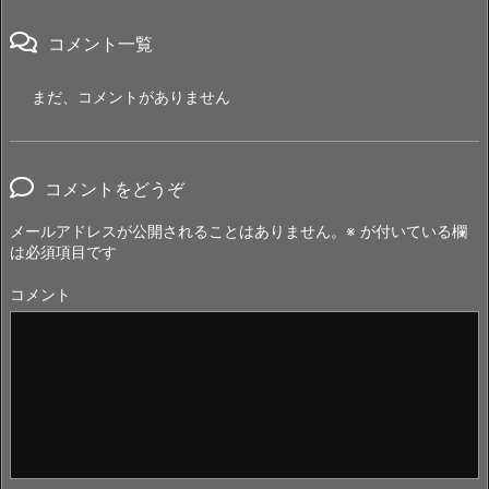
コメント一覧
まだ、コメントがありません
コメントをどうぞ
メールアドレスが公開されることはありません。
※
が付いている欄
は必須項目です
コメント