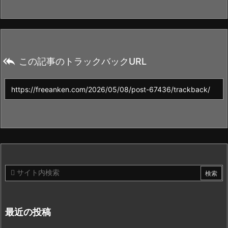

この記事のトラックバックURL
最近の投稿