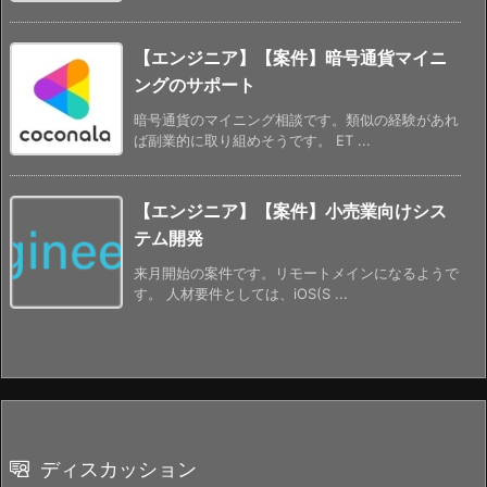
【エンジニア】【案件】暗号通貨マイニ
ングのサポート
暗号通貨のマイニング相談です。類似の経験があれ
ば副業的に取り組めそうです。 ET ...
【エンジニア】【案件】小売業向けシス
テム開発
来月開始の案件です。リモートメインになるようで
す。 人材要件としては、iOS(S ...
ディスカッション