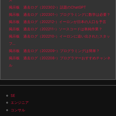
掲示板 過去ログ（202302-）話題のChatGPT
掲示板 過去ログ（202301-）プログラミングに数学は必要？
掲示板 過去ログ（202212-）イーロンが日本の人口を予言
掲示板 過去ログ（202211-）ソースコードは単純作業？
掲示板 過去ログ（202210-）イーロンに追い出されたスタッ
フ…
掲示板 過去ログ（202209-）プログラミングは簡単？
掲示板 過去ログ（202208-）プログラマーおすすめチャンネ
ル
SE
エンジニア
コンサル