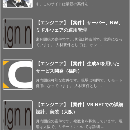
す。このサイトは最新の案件を ...
【エンジニア】【案件】サーバー、NW、
ミドルウェアの運用管理
来月開始の案件です。現場は神奈川で、常駐になっ
ています。 人材要件としては、オン ...
【エンジニア】【案件】生成AIを用いた
サービス開発（福岡）
月内開始可能な案件です。現場は福岡で、リモート
併用になっています。 人材要件とし ...
【エンジニア】【案件】VB.NETでの詳細
設計、実装（大阪）
月内開始の案件です。複数名を募集しています。現
場は大阪で、リモートについては詳細 ...