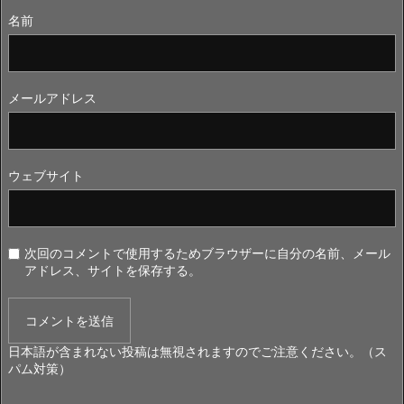
名前
メールアドレス
ウェブサイト
次回のコメントで使用するためブラウザーに自分の名前、メール
アドレス、サイトを保存する。
日本語が含まれない投稿は無視されますのでご注意ください。（ス
パム対策）