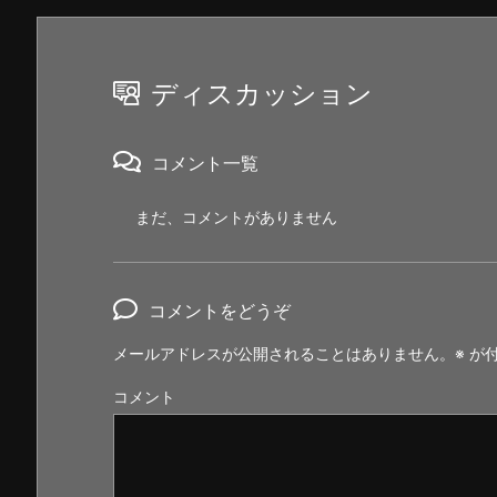
ディスカッション
コメント一覧
まだ、コメントがありません
コメントをどうぞ
メールアドレスが公開されることはありません。
※
が付
コメント