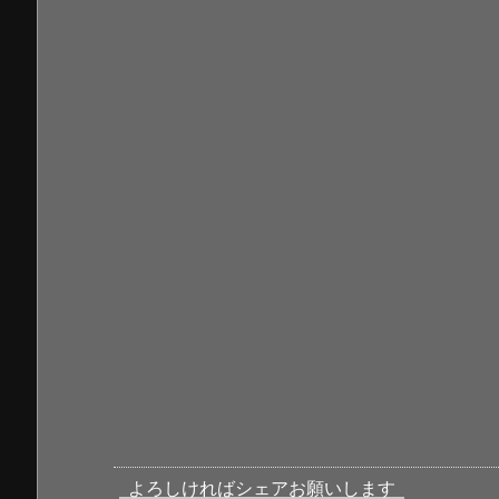
よろしければシェアお願いします