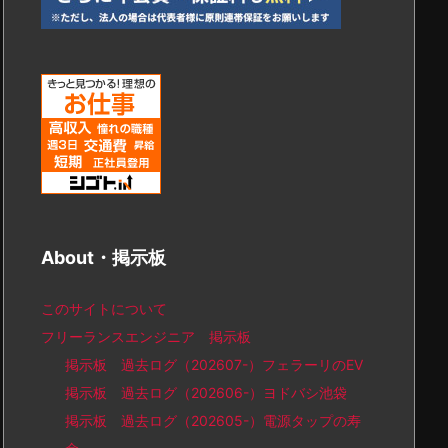
About・掲示板
このサイトについて
フリーランスエンジニア 掲示板
掲示板 過去ログ（202607-）フェラーリのEV
掲示板 過去ログ（202606-）ヨドバシ池袋
掲示板 過去ログ（202605-）電源タップの寿